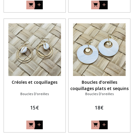
Créoles et coquillages
Boucles d’oreilles
coquillages plats et sequins
Boucles D’oreilles
Boucles D’oreilles
15
€
18
€