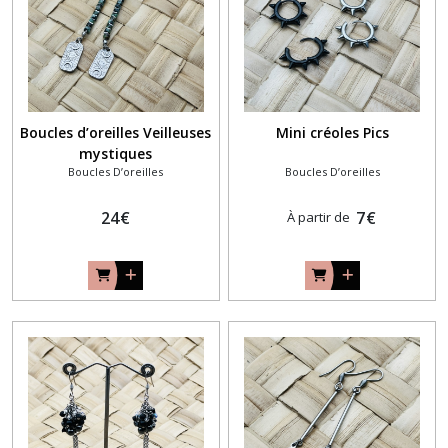
Boucles d’oreilles Veilleuses
Mini créoles Pics
mystiques
Boucles D’oreilles
Boucles D’oreilles
24
€
7
€
À partir de