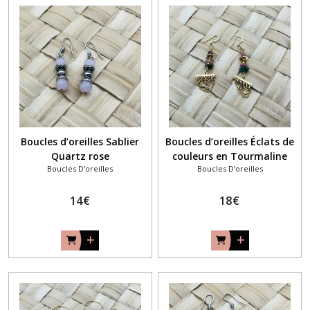
Boucles d’oreilles Sablier
Boucles d’oreilles Éclats de
Quartz rose
couleurs en Tourmaline
Boucles D’oreilles
Boucles D’oreilles
14
€
18
€