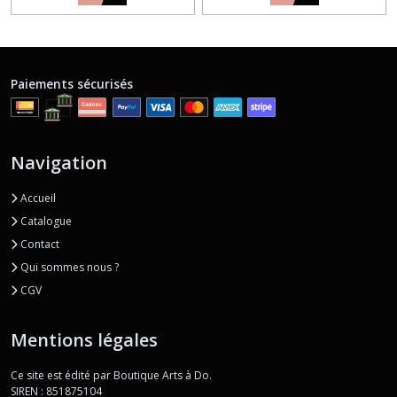
Paiements sécurisés
Navigation
Accueil
Catalogue
Contact
Qui sommes nous ?
CGV
Mentions légales
Ce site est édité par Boutique Arts à Do.
SIREN : 851875104