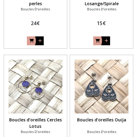
perles
Losange/Spirale
Boucles D’oreilles
Boucles D’oreilles
24
€
15
€
Boucles d’oreilles Cercles
Boucles d’oreilles OuiJa
Lotus
Boucles D’oreilles
Boucles D’oreilles