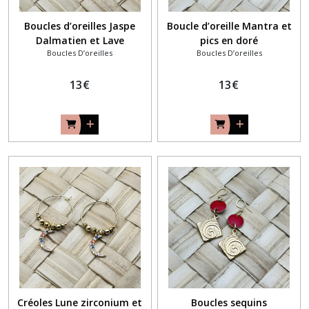
Boucles d’oreilles Jaspe
Boucle d’oreille Mantra et
Dalmatien et Lave
pics en doré
Boucles D’oreilles
Boucles D’oreilles
13
€
13
€
Créoles Lune zirconium et
Boucles sequins