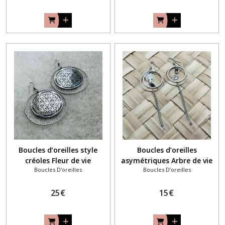
Boucles d’oreilles style
Boucles d’oreilles
créoles Fleur de vie
asymétriques Arbre de vie
Boucles D’oreilles
Boucles D’oreilles
25
€
15
€