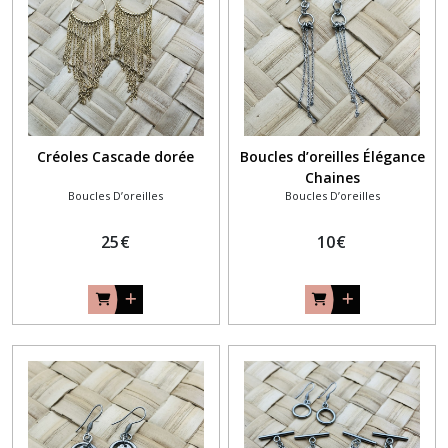
Créoles Cascade dorée
Boucles d’oreilles Élégance
Chaines
Boucles D’oreilles
Boucles D’oreilles
25
€
10
€