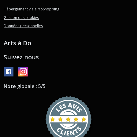
Hébergement via eProShopping
Gestion des cookies
Données personnelles
Arts à Do
Suivez nous
Note globale : 5/5