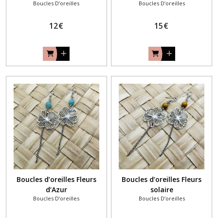
Boucles D’oreilles
Boucles D’oreilles
12
€
15
€
Boucles d’oreilles Fleurs
Boucles d’oreilles Fleurs
d’Azur
solaire
Boucles D’oreilles
Boucles D’oreilles