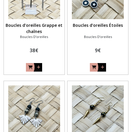
Boucles d’oreilles Grappe et
Boucles d’oreilles Étoiles
chaînes
Boucles D’oreilles
Boucles D’oreilles
38
€
9
€