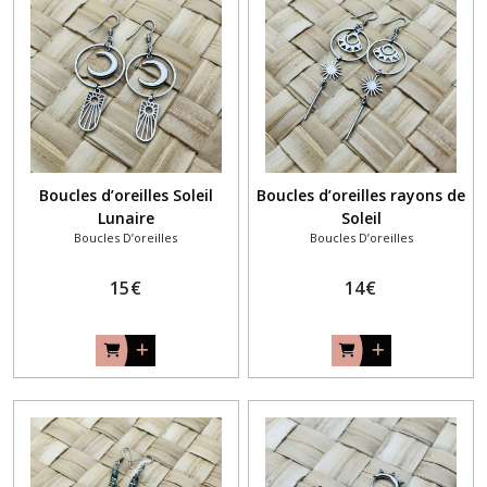
Boucles d’oreilles Soleil
Boucles d’oreilles rayons de
Lunaire
Soleil
Boucles D’oreilles
Boucles D’oreilles
15
€
14
€