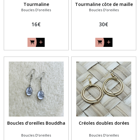
Tourmaline
Tourmaline côte de maille
Boucles D’oreilles
Boucles D’oreilles
16
€
30
€
Boucles d’oreilles Bouddha
Créoles doubles dorées
Boucles D’oreilles
Boucles D’oreilles