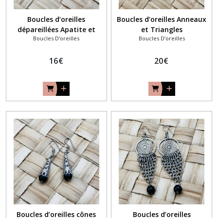
Boucles d’oreilles
Boucles d’oreilles Anneaux
dépareillées Apatite et
et Triangles
Boucles D’oreilles
Boucles D’oreilles
coeur
16
€
20
€
Boucles d’oreilles cônes
Boucles d’oreilles