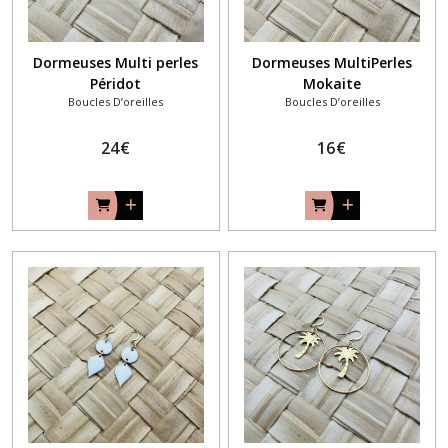
Dormeuses Multi perles
Dormeuses MultiPerles
Péridot
Mokaite
Boucles D’oreilles
Boucles D’oreilles
24
€
16
€