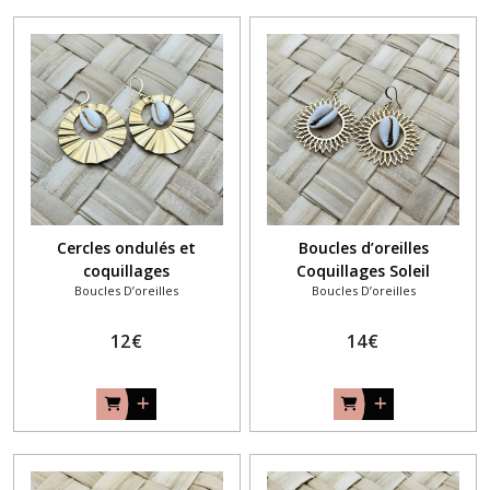
Cercles ondulés et
Boucles d’oreilles
coquillages
Coquillages Soleil
Boucles D’oreilles
Boucles D’oreilles
12
€
14
€