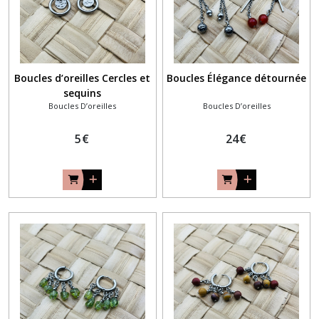
Boucles d’oreilles Cercles et
Boucles Élégance détournée
sequins
Boucles D’oreilles
Boucles D’oreilles
5
€
24
€