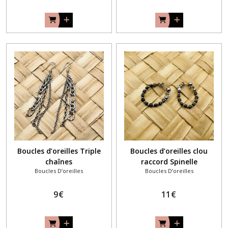
Boucles d’oreilles Triple
Boucles d’oreilles clou
chaînes
raccord Spinelle
Boucles D’oreilles
Boucles D’oreilles
9
€
11
€