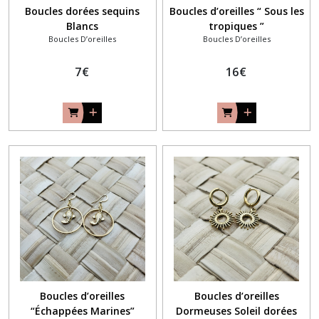
Boucles dorées sequins
Boucles d’oreilles “ Sous les
Blancs
tropiques ”
Boucles D’oreilles
Boucles D’oreilles
7
€
16
€
Boucles d’oreilles
Boucles d’oreilles
“Échappées Marines”
Dormeuses Soleil dorées