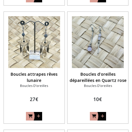
Boucles attrapes rêves
Boucles d’oreilles
lunaire
dépareillées en Quartz rose
Boucles D’oreilles
Boucles D’oreilles
27
€
10
€