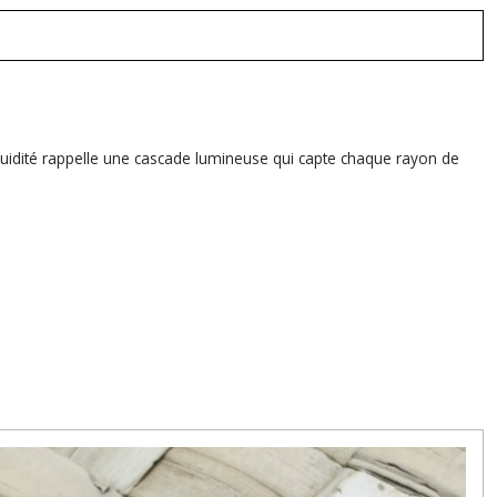
luidité rappelle une cascade lumineuse qui capte chaque rayon de