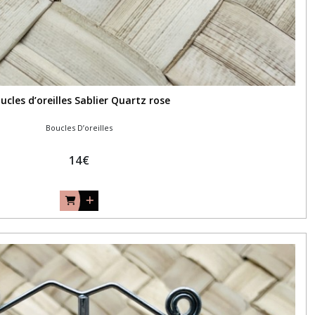
ucles d’oreilles Sablier Quartz rose
Boucles D’oreilles
14
€