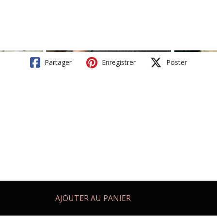
Partager
Enregistrer
Poster
AJOUTER AU PANIER