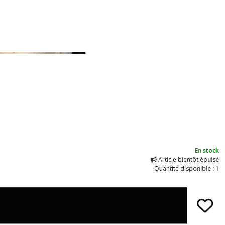
En stock
Article bientôt épuisé
Quantité disponible : 1