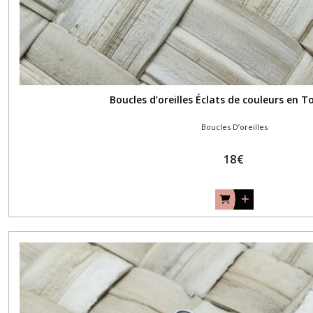
Boucles d’oreilles Éclats de couleurs en 
Boucles D’oreilles
18
€