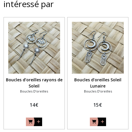
intéressé par
Boucles d’oreilles rayons de
Boucles d’oreilles Soleil
Soleil
Lunaire
Boucles D’oreilles
Boucles D’oreilles
14
€
15
€