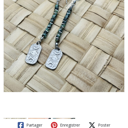
Partager
Enregistrer
Poster