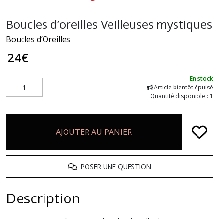
Boucles d’oreilles Veilleuses mystiques
Boucles d’Oreilles
24
€
En stock
Article bientôt épuisé
Quantité disponible : 1
AJOUTER AU PANIER
POSER UNE QUESTION
Description