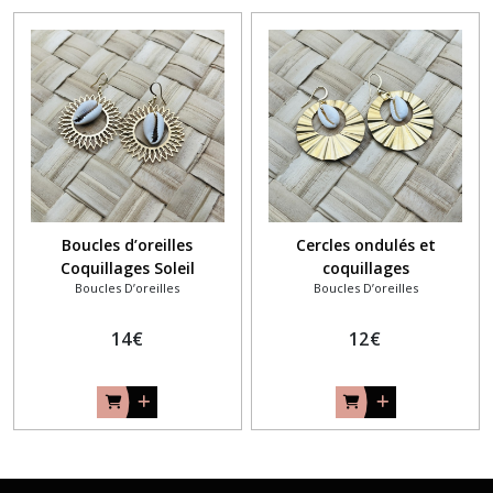
Boucles d’oreilles
Cercles ondulés et
Coquillages Soleil
coquillages
Boucles D’oreilles
Boucles D’oreilles
14
€
12
€