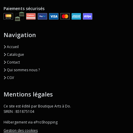
Paiements sécurisés
Navigation
Accueil
Catalogue
Contact
Qui sommes nous ?
CGV
Mentions légales
Ce site est édité par Boutique Arts à Do.
SIREN : 851875104
Hébergement via eProShopping
Gestion des cookies