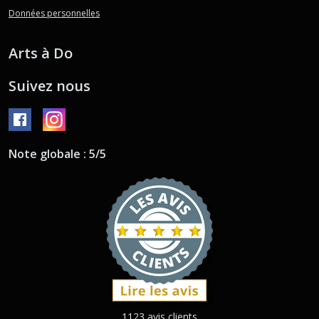
Données personnelles
Arts à Do
Suivez nous
Note globale : 5/5
1123 avis clients