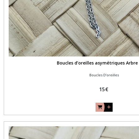
Boucles d’oreilles asymétriques Arbre 
Boucles D’oreilles
15
€