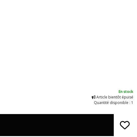
En stock
Article bientôt épuisé
Quantité disponible : 1