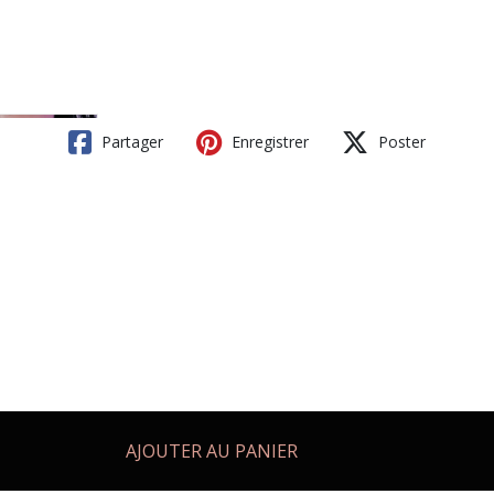
Partager
Enregistrer
Poster
AJOUTER AU PANIER