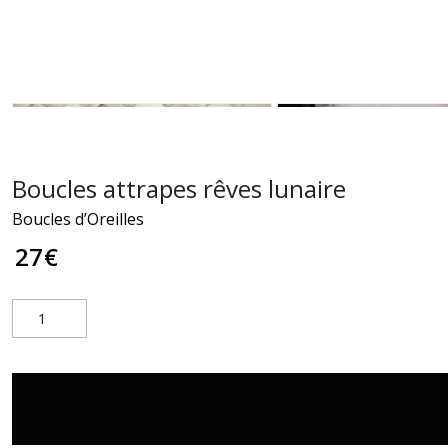
Boucles attrapes rêves lunaire
Boucles d’Oreilles
27
€