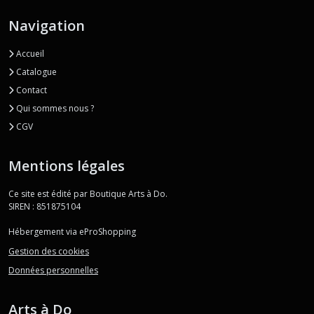
Navigation
Accueil
Catalogue
Contact
Qui sommes nous ?
CGV
Mentions légales
Ce site est édité par Boutique Arts à Do.
SIREN : 851875104
Hébergement via eProShopping
Gestion des cookies
Données personnelles
Arts à Do