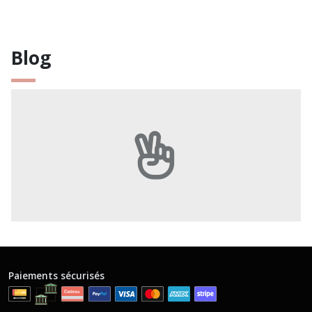
Blog
Paiements sécurisés