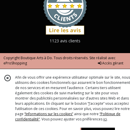
1123 avis clients
Copyright Boutique Arts à Do. Tous droits réservés. Site réalisé avec
eProShopping
Accès gérant
Afin de vous offrir une expérience utilisateur optimale sur le site, nous
utilisons des cookies fonctionnels qui assurent le bon fonctionnement
de nos services et en mesurent l’audience. Certains tiers utilisent
également des cookies de suivi marketing sur le site pour vous
montrer des publicités personnalisées sur d’autres sites Web et dans
leurs applications. En cliquant sur le bouton “J’accepte” vous acceptez
l’utilisation de ces cookies. Pour en savoir plus, vous pouvez lire notre
page
“Informations sur les cookies”
ainsi que notre
“Politique de
confidentialité“
. Vous pouvez ajuster vos préférences
ici
.