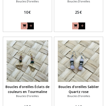
Boucles D’oreilles
Boucles D’oreilles
10
€
25
€
Boucles d’oreilles Éclats de
Boucles d’oreilles Sablier
couleurs en Tourmaline
Quartz rose
Boucles D’oreilles
Boucles D’oreilles