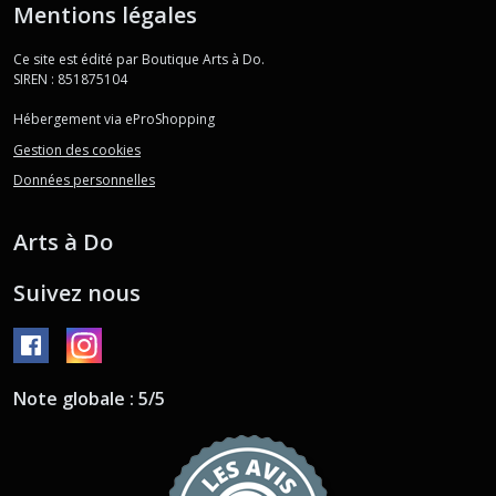
Mentions légales
Ce site est édité par Boutique Arts à Do.
SIREN : 851875104
Hébergement via eProShopping
Gestion des cookies
Données personnelles
Arts à Do
Suivez nous
Note globale : 5/5