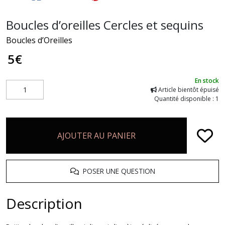
Boucles d’oreilles Cercles et sequins
Boucles d’Oreilles
5
€
En stock
Article bientôt épuisé
Quantité disponible : 1
AJOUTER AU PANIER
POSER UNE QUESTION
Description