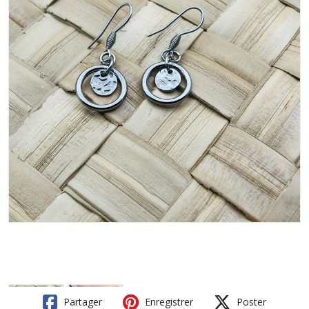
Partager
Enregistrer
Poster