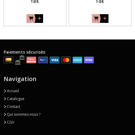
18
€
14
€
Paiements sécurisés
Navigation
Accueil
Catalogue
Contact
Qui sommes nous ?
CGV