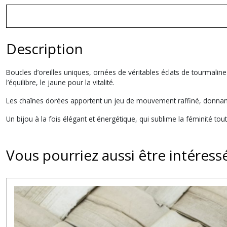
Description
Boucles d’oreilles uniques, ornées de véritables éclats de tourmaline
l’équilibre, le jaune pour la vitalité.
Les chaînes dorées apportent un jeu de mouvement raffiné, donnant
Un bijou à la fois élégant et énergétique, qui sublime la féminité tout
Vous pourriez aussi être intéress