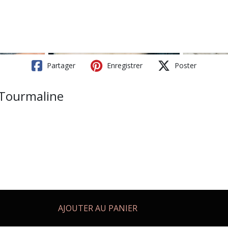
Partager
Enregistrer
Poster
n Tourmaline
AJOUTER AU PANIER