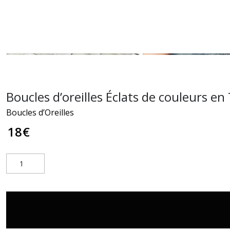
Boucles d’oreilles Éclats de couleurs e
Boucles d’Oreilles
18
€