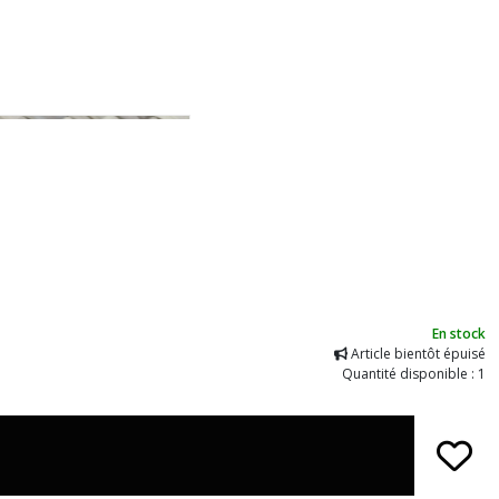
En stock
Article bientôt épuisé
Quantité disponible : 1