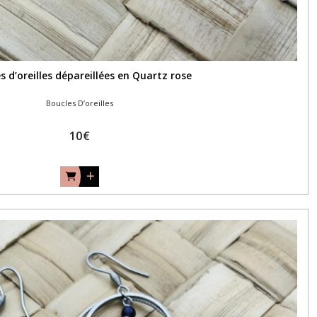
s d’oreilles dépareillées en Quartz rose
Boucles D’oreilles
10
€