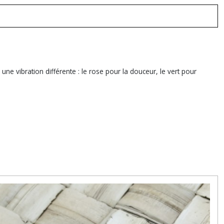
ne vibration différente : le rose pour la douceur, le vert pour