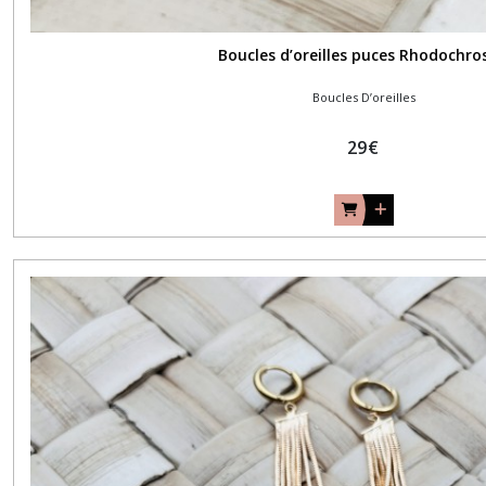
Boucles d’oreilles puces Rhodochro
Boucles D’oreilles
29
€