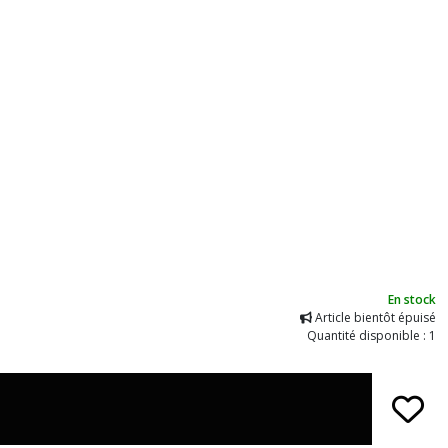
En stock
Article bientôt épuisé
Quantité disponible : 1