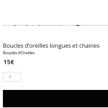
Boucles d’oreilles longues et chaines
Boucles d’Oreilles
15
€