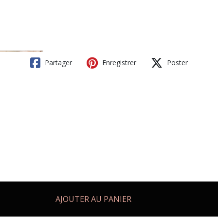
Partager
Enregistrer
Poster
AJOUTER AU PANIER