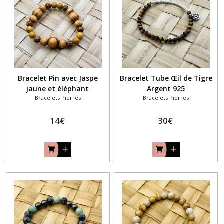
Bracelet Pin avec Jaspe
Bracelet Tube Œil de Tigre
jaune et éléphant
Argent 925
Bracelets Pierres
Bracelets Pierres
14
€
30
€