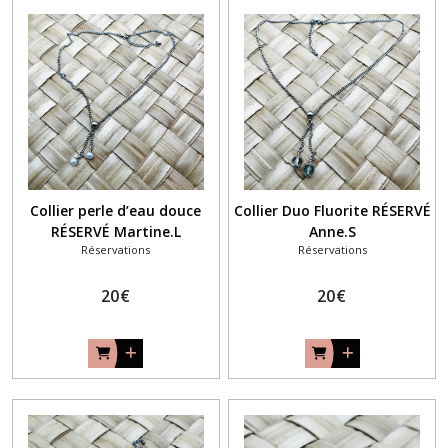
Collier perle d’eau douce
Collier Duo Fluorite RÉSERVÉ
RÉSERVÉ Martine.L
Anne.S
Réservations
Réservations
20
€
20
€