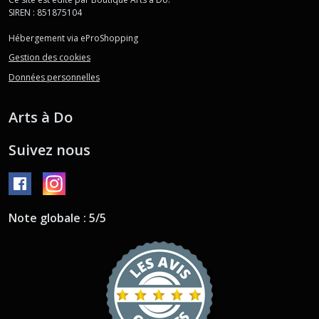
SIREN : 851875104
Hébergement via eProShopping
Gestion des cookies
Données personnelles
Arts à Do
Suivez nous
Note globale : 5/5