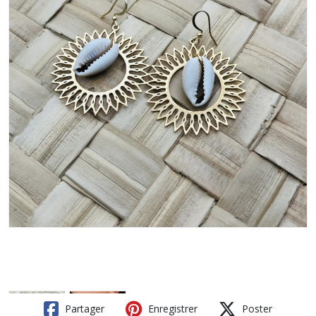
Partager
Enregistrer
Poster