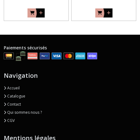
Paiements sécurisés
Navigation
Accueil
Catalogue
Contact
Qui sommes nous ?
CGV
Mentions légales