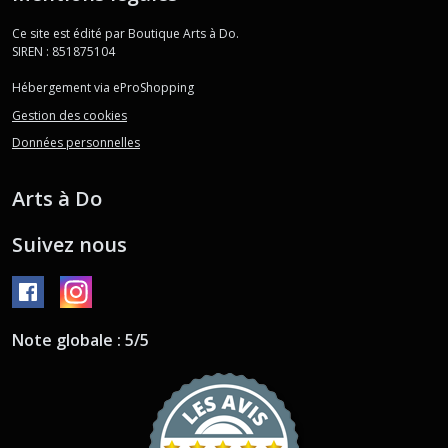
Ce site est édité par Boutique Arts à Do.
SIREN : 851875104
Hébergement via eProShopping
Gestion des cookies
Données personnelles
Arts à Do
Suivez nous
Note globale : 5/5