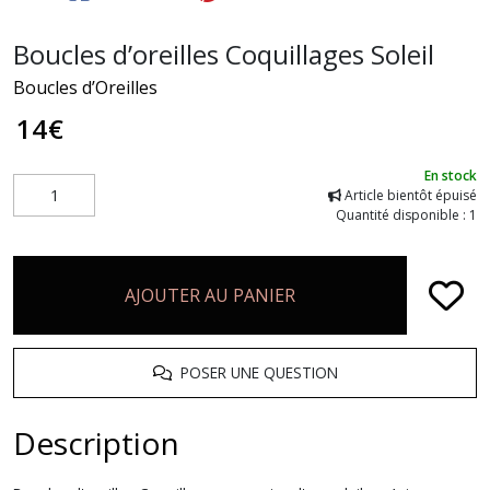
Boucles d’oreilles Coquillages Soleil
Boucles d’Oreilles
14
€
En stock
Article bientôt épuisé
Quantité disponible : 1
AJOUTER AU PANIER
POSER UNE QUESTION
Description