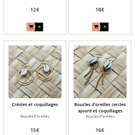
12
€
18
€
Créoles et coquillages
Boucles d’oreilles cercles
ajouré et coquillages
Boucles D’oreilles
Boucles D’oreilles
15
€
16
€