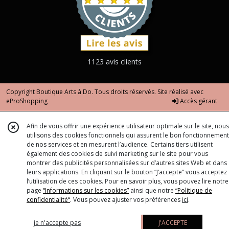
1123 avis clients
Copyright Boutique Arts à Do. Tous droits réservés. Site réalisé avec
eProShopping
Accès gérant
Afin de vous offrir une expérience utilisateur optimale sur le site, nous
utilisons des cookies fonctionnels qui assurent le bon fonctionnement
de nos services et en mesurent l’audience. Certains tiers utilisent
également des cookies de suivi marketing sur le site pour vous
montrer des publicités personnalisées sur d’autres sites Web et dans
leurs applications. En cliquant sur le bouton “J’accepte” vous acceptez
l’utilisation de ces cookies. Pour en savoir plus, vous pouvez lire notre
page
“Informations sur les cookies”
ainsi que notre
“Politique de
confidentialité“
. Vous pouvez ajuster vos préférences
ici
.
je n'accepte pas
J'ACCEPTE