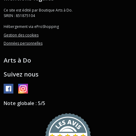
Ce site est édité par Boutique Arts à Do.
SIREN : 851875104
Hébergement via eProShopping
Gestion des cookies
Données personnelles
Arts à Do
Suivez nous
Note globale : 5/5