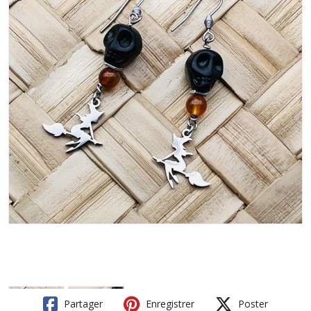
Partager
Enregistrer
Poster