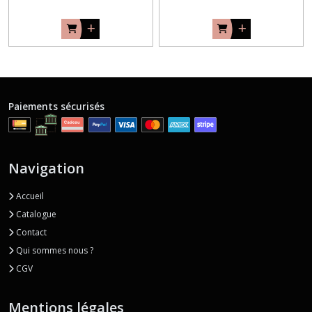
Paiements sécurisés
Navigation
Accueil
Catalogue
Contact
Qui sommes nous ?
CGV
Mentions légales