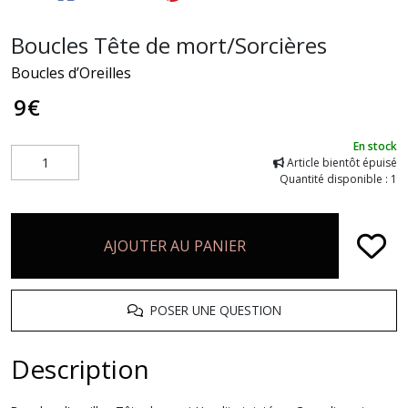
Boucles Tête de mort/Sorcières
Boucles d’Oreilles
9
€
En stock
Article bientôt épuisé
Quantité disponible : 1
AJOUTER AU PANIER
POSER UNE QUESTION
Description