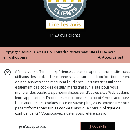
1123 avis clients
Copyright Boutique Arts à Do. Tous droits réservés. Site réalisé avec
eProShopping
Accès gérant
Afin de vous offrir une expérience utilisateur optimale sur le site, nous
utilisons des cookies fonctionnels qui assurent le bon fonctionnement
de nos services et en mesurent l’audience. Certains tiers utilisent
également des cookies de suivi marketing sur le site pour vous
montrer des publicités personnalisées sur d’autres sites Web et dans
leurs applications. En cliquant sur le bouton “J’accepte” vous acceptez
l’utilisation de ces cookies. Pour en savoir plus, vous pouvez lire notre
page
“Informations sur les cookies”
ainsi que notre
“Politique de
confidentialité“
. Vous pouvez ajuster vos préférences
ici
.
je n'accepte pas
J'ACCEPTE