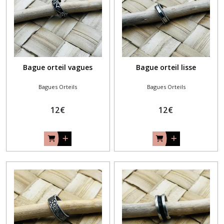
Bague orteil vagues
Bague orteil lisse
Bagues Orteils
Bagues Orteils
12
€
12
€