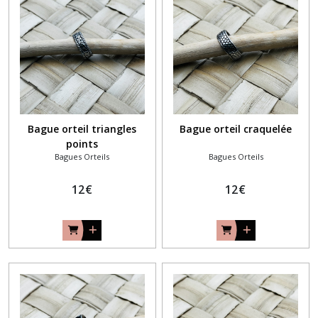
Bague orteil triangles
Bague orteil craquelée
points
Bagues Orteils
Bagues Orteils
12
€
12
€