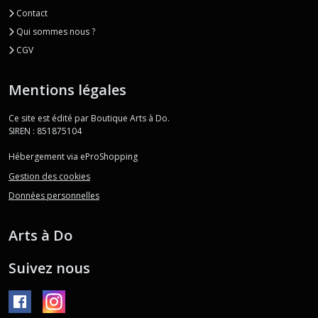
Contact
Qui sommes nous ?
CGV
Mentions légales
Ce site est édité par Boutique Arts à Do.
SIREN : 851875104
Hébergement via eProShopping
Gestion des cookies
Données personnelles
Arts à Do
Suivez nous