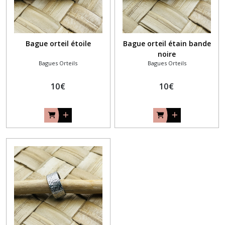
Bague orteil étoile
Bague orteil étain bande
noire
Bagues Orteils
Bagues Orteils
10
€
10
€