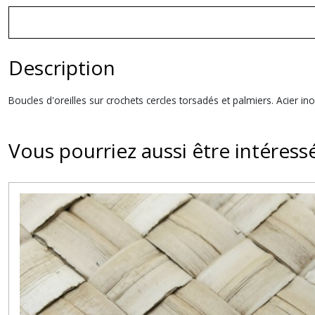
Description
Boucles d'oreilles sur crochets cercles torsadés et palmiers. Acier i
Vous pourriez aussi être intéress