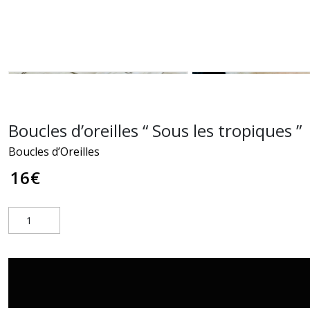
Boucles d’oreilles “ Sous les tropiques ”
Boucles d’Oreilles
16
€