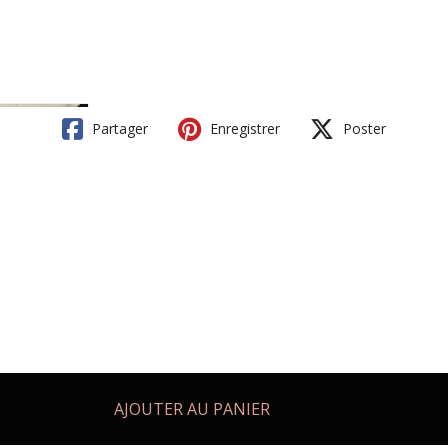
Partager
Enregistrer
Poster
AJOUTER AU PANIER