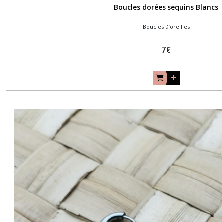
Boucles dorées sequins Blancs
Boucles D’oreilles
7
€