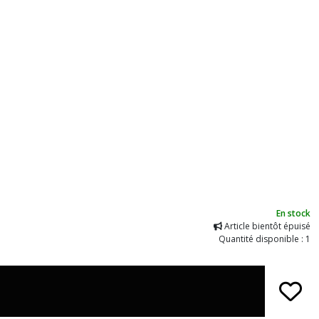
En stock
Article bientôt épuisé
Quantité disponible : 1