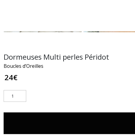
Dormeuses Multi perles Péridot
Boucles d’Oreilles
24
€