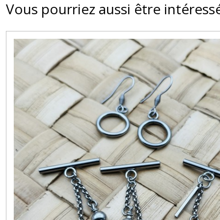
Vous pourriez aussi être intéress