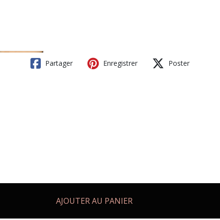
Partager
Enregistrer
Poster
AJOUTER AU PANIER