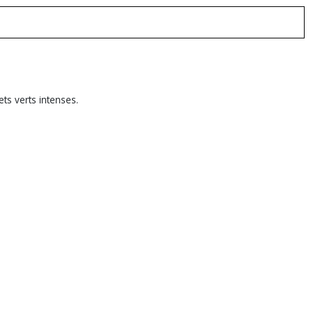
ets verts intenses.