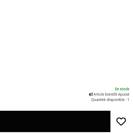
En stock
Article bientôt épuisé
Quantité disponible : 1