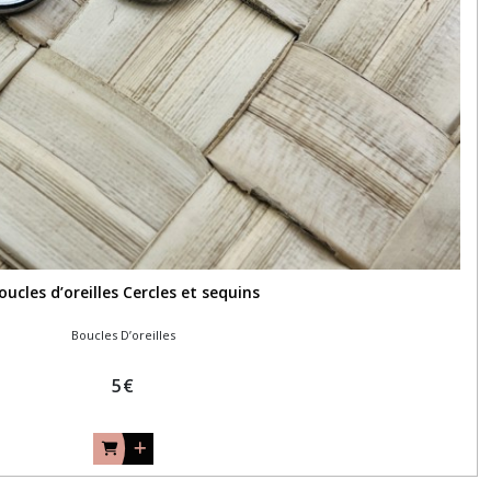
oucles d’oreilles Cercles et sequins
Boucles D’oreilles
5
€