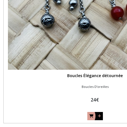
Boucles Élégance détournée
Boucles D’oreilles
24
€