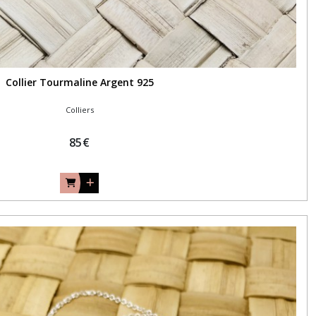
Collier Tourmaline Argent 925
Colliers
85
€