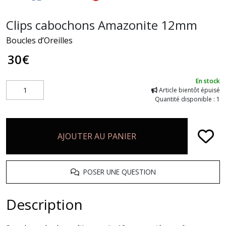
Clips cabochons Amazonite 12mm
Boucles d’Oreilles
30
€
En stock
Article bientôt épuisé
Quantité disponible : 1
AJOUTER AU PANIER
POSER UNE QUESTION
Description