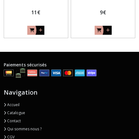
11
€
9
€
Paiements sécurisés
Navigation
Accueil
Catalogue
Contact
Qui sommes nous ?
CGV