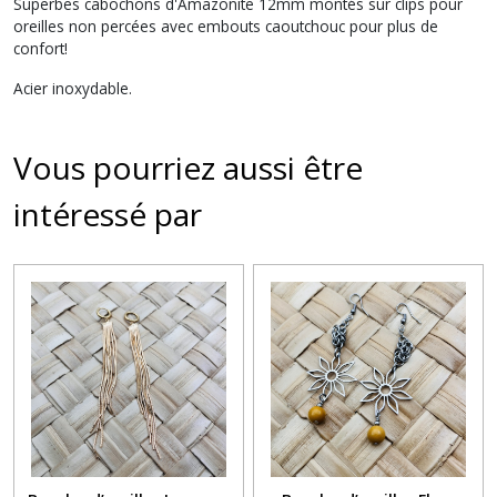
Superbes cabochons d'Amazonite 12mm montés sur clips pour
oreilles non percées avec embouts caoutchouc pour plus de
confort!
Acier inoxydable.
Vous pourriez aussi être
intéressé par