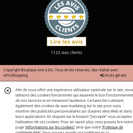
1123 avis clients
Copyright Boutique Arts à Do. Tous droits réservés. Site réalisé avec
eProShopping
Accès gérant
Afin de vous offrir une expérience utilisateur optimale sur le site, nous
utilisons des cookies fonctionnels qui assurent le bon fonctionnement
de nos services et en mesurent l’audience. Certains tiers utilisent
également des cookies de suivi marketing sur le site pour vous
montrer des publicités personnalisées sur d’autres sites Web et dans
leurs applications. En cliquant sur le bouton “J’accepte” vous acceptez
l’utilisation de ces cookies. Pour en savoir plus, vous pouvez lire notre
page
“Informations sur les cookies”
ainsi que notre
“Politique de
confidentialité“
. Vous pouvez ajuster vos préférences
ici
.