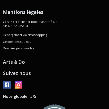
Mentions légales
Ce site est édité par Boutique Arts à Do.
SIREN : 851875104
Hébergement via eProShopping
Gestion des cookies
Données personnelles
Arts à Do
Suivez nous
Note globale : 5/5