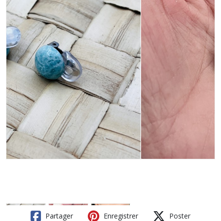
Partager
Enregistrer
Poster