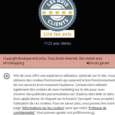
1123 avis clients
Copyright Boutique Arts à Do. Tous droits réservés. Site réalisé avec
eProShopping
Accès gérant
Afin de vous offrir une expérience utilisateur optimale sur le site, nous
utilisons des cookies fonctionnels qui assurent le bon fonctionnement
de nos services et en mesurent l’audience. Certains tiers utilisent
également des cookies de suivi marketing sur le site pour vous
montrer des publicités personnalisées sur d’autres sites Web et dans
leurs applications. En cliquant sur le bouton “J’accepte” vous acceptez
l’utilisation de ces cookies. Pour en savoir plus, vous pouvez lire notre
page
“Informations sur les cookies”
ainsi que notre
“Politique de
confidentialité“
. Vous pouvez ajuster vos préférences
ici
.