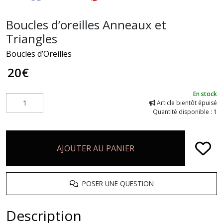
Boucles d’oreilles Anneaux et
Triangles
Boucles d’Oreilles
20
€
En stock
Article bientôt épuisé
Quantité disponible : 1
AJOUTER AU PANIER
POSER UNE QUESTION
Description