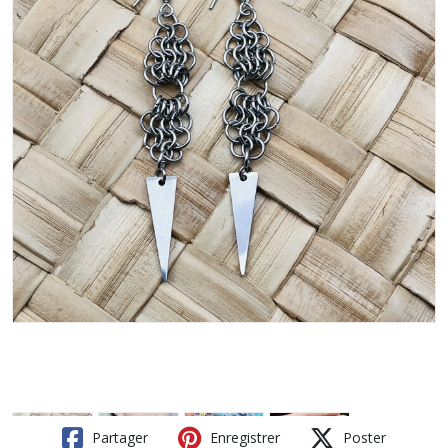
Partager
Enregistrer
Poster