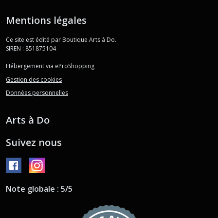
Mentions légales
Ce site est édité par Boutique Arts à Do.
SIREN : 851875104
Hébergement via eProShopping
Gestion des cookies
Données personnelles
Arts à Do
Suivez nous
Note globale : 5/5