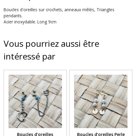
Boucles d'oreilles sur crochets, anneaux mêlés, Triangles
pendants.
Acier inoxydable. Long 9cm
Vous pourriez aussi être
intéressé par
Boucles d’oreilles
Boucles d’oreilles Perle