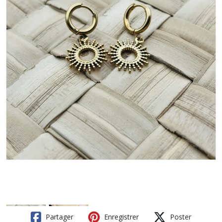
Partager
Enregistrer
Poster