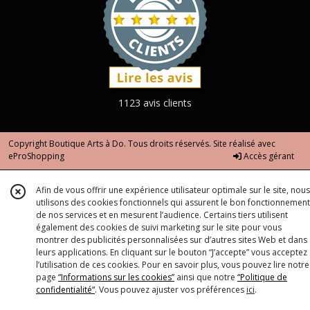
1123 avis clients
Copyright Boutique Arts à Do. Tous droits réservés. Site réalisé avec
eProShopping
Accès gérant
Afin de vous offrir une expérience utilisateur optimale sur le site, nous
utilisons des cookies fonctionnels qui assurent le bon fonctionnement
de nos services et en mesurent l’audience. Certains tiers utilisent
également des cookies de suivi marketing sur le site pour vous
montrer des publicités personnalisées sur d’autres sites Web et dans
leurs applications. En cliquant sur le bouton “J’accepte” vous acceptez
l’utilisation de ces cookies. Pour en savoir plus, vous pouvez lire notre
page
“Informations sur les cookies”
ainsi que notre
“Politique de
confidentialité“
. Vous pouvez ajuster vos préférences
ici
.