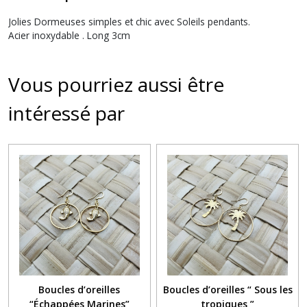
Jolies Dormeuses simples et chic avec Soleils pendants.
Acier inoxydable . Long 3cm
Vous pourriez aussi être
intéressé par
Boucles d’oreilles
Boucles d’oreilles “ Sous les
“Échappées Marines”
tropiques ”