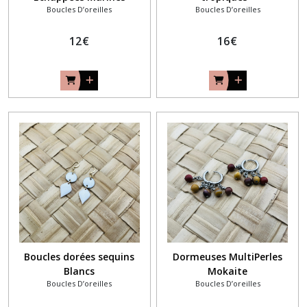
Boucles D’oreilles
Boucles D’oreilles
12
€
16
€
Boucles dorées sequins
Dormeuses MultiPerles
Blancs
Mokaite
Boucles D’oreilles
Boucles D’oreilles