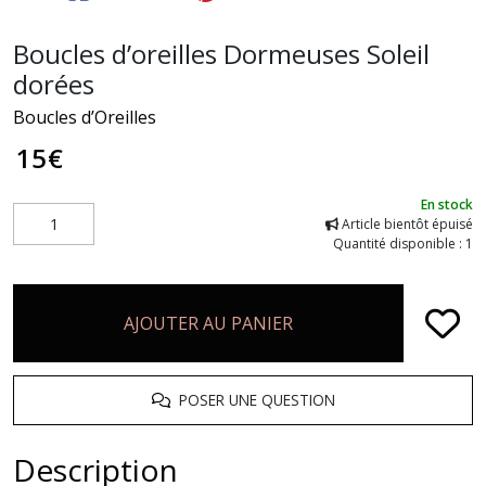
Boucles d’oreilles Dormeuses Soleil
dorées
Boucles d’Oreilles
15
€
En stock
Article bientôt épuisé
Quantité disponible : 1
AJOUTER AU PANIER
POSER UNE QUESTION
Description