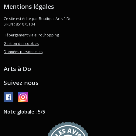
Mentions légales
Ce site est édité par Boutique Arts à Do.
SIREN : 851875104
Hébergement via eProShopping
Gestion des cookies
Données personnelles
Arts à Do
Suivez nous
Note globale : 5/5