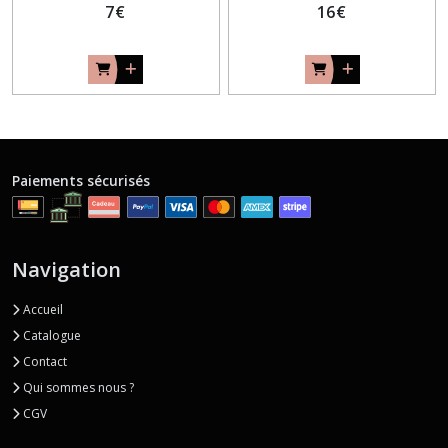
7
€
16
€
Paiements sécurisés
Navigation
Accueil
Catalogue
Contact
Qui sommes nous ?
CGV