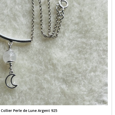
Collier Perle de Lune Argent 925