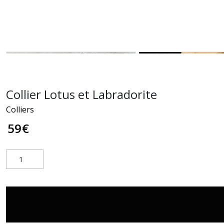
Collier Lotus et Labradorite
Colliers
59
€