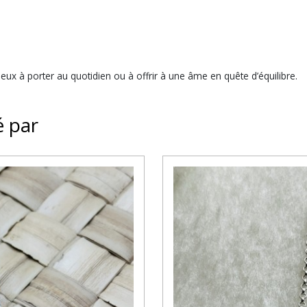
eux à porter au quotidien ou à offrir à une âme en quête d’équilibre.
é par