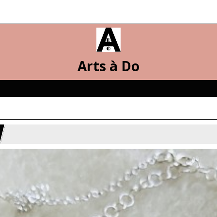
Arts à Do