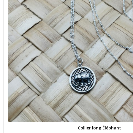
Collier long Éléphant