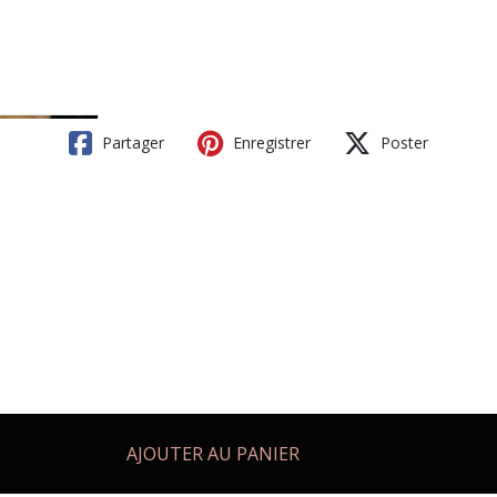
Partager
Enregistrer
Poster
AJOUTER AU PANIER