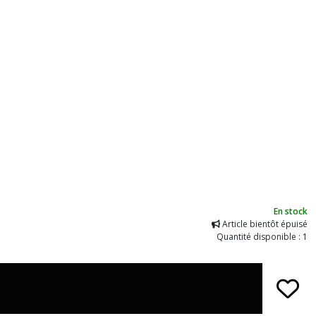
En stock
Article bientôt épuisé
Quantité disponible : 1