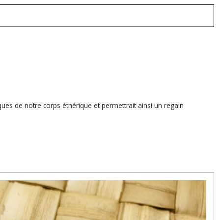
iques de notre corps éthérique et permettrait ainsi un regain