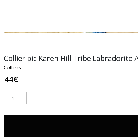
Collier pic Karen Hill Tribe Labradorite
Colliers
44
€