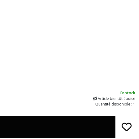
En stock
Article bientôt épuisé
Quantité disponible : 1