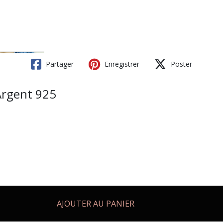
Partager
Enregistrer
Poster
 Argent 925
AJOUTER AU PANIER