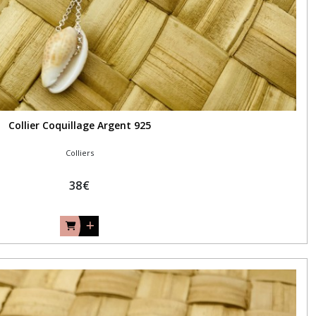
Collier Coquillage Argent 925
Colliers
38
€