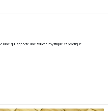
e lune qui apporte une touche mystique et poétique.