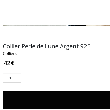
Collier Perle de Lune Argent 925
Colliers
42
€