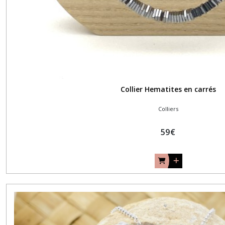
Collier Hematites en carrés
Colliers
59
€