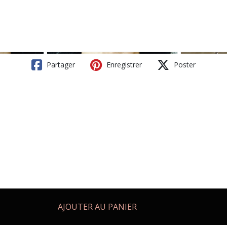
Partager
Enregistrer
Poster
AJOUTER AU PANIER