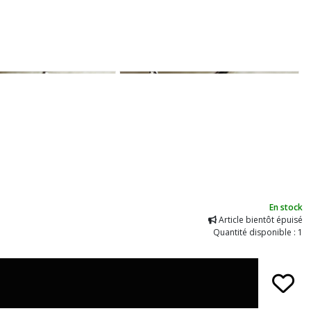
En stock
Article bientôt épuisé
Quantité disponible : 1