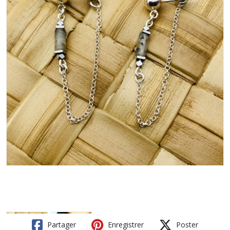
Partager
Enregistrer
Poster