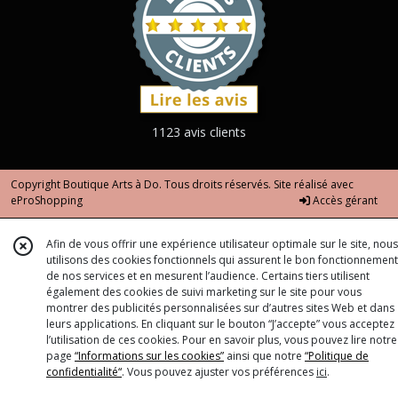
1123 avis clients
Copyright Boutique Arts à Do. Tous droits réservés. Site réalisé avec
eProShopping
Accès gérant
Afin de vous offrir une expérience utilisateur optimale sur le site, nous
utilisons des cookies fonctionnels qui assurent le bon fonctionnement
de nos services et en mesurent l’audience. Certains tiers utilisent
également des cookies de suivi marketing sur le site pour vous
montrer des publicités personnalisées sur d’autres sites Web et dans
leurs applications. En cliquant sur le bouton “J’accepte” vous acceptez
l’utilisation de ces cookies. Pour en savoir plus, vous pouvez lire notre
page
“Informations sur les cookies”
ainsi que notre
“Politique de
confidentialité“
. Vous pouvez ajuster vos préférences
ici
.