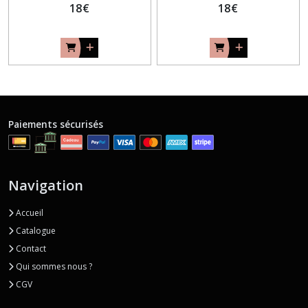
18
€
18
€
Paiements sécurisés
Navigation
Accueil
Catalogue
Contact
Qui sommes nous ?
CGV