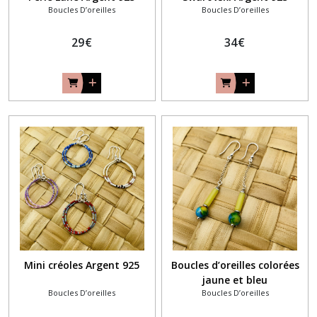
Boucles D’oreilles
Boucles D’oreilles
29
€
34
€
Mini créoles Argent 925
Boucles d’oreilles colorées
jaune et bleu
Boucles D’oreilles
Boucles D’oreilles