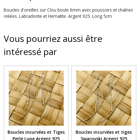
Boucles d'oreilles sur Clou boule 6mm avec poussoirs et chaînes
reliées. Labradorite et Hematite. Argent 925. Long 5cm
Vous pourriez aussi être
intéressé par
Boucles incurvées et Tiges
Boucles incurvées et tiges
Perle Lune Argent 925
Swarovski Argent 925