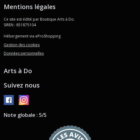
Mentions légales
Ce site est édité par Boutique Arts à Do.
SIREN : 851875104
Hébergement via eProShopping
Gestion des cookies
Données personnelles
Arts à Do
Suivez nous
Note globale : 5/5