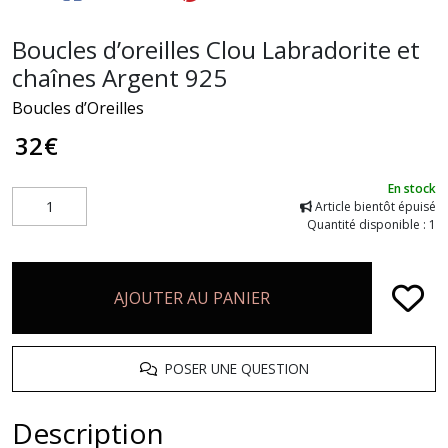
Boucles d’oreilles Clou Labradorite et
chaînes Argent 925
Boucles d’Oreilles
32
€
En stock
Article bientôt épuisé
Quantité disponible : 1
AJOUTER AU PANIER
POSER UNE QUESTION
Description