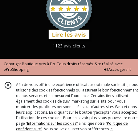
1123 avis clients
Copyright Boutique Arts à Do. Tous droits réservés. Site réalisé avec
eProShopping
Accès gérant
Afin de vous offrir une expérience utilisateur optimale sur le site, nous
utilisons des cookies fonctionnels qui assurent le bon fonctionnement
de nos services et en mesurent l’audience. Certains tiers utilisent
également des cookies de suivi marketing sur le site pour vous
montrer des publicités personnalisées sur d’autres sites Web et dans
leurs applications. En cliquant sur le bouton “J’accepte” vous acceptez
l’utilisation de ces cookies. Pour en savoir plus, vous pouvez lire notre
page
“Informations sur les cookies”
ainsi que notre
“Politique de
confidentialité“
. Vous pouvez ajuster vos préférences
ici
.