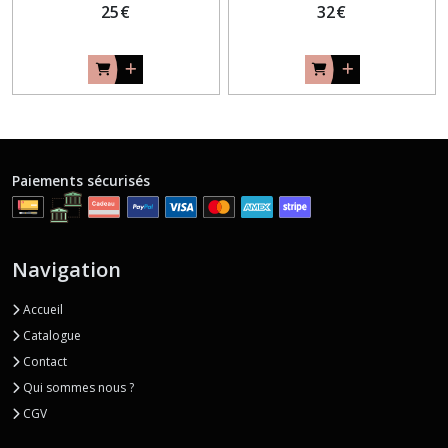
25
€
32
€
Paiements sécurisés
Navigation
Accueil
Catalogue
Contact
Qui sommes nous ?
CGV