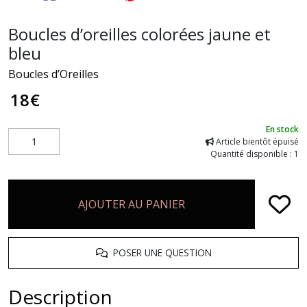
Boucles d’oreilles colorées jaune et
bleu
Boucles d’Oreilles
18
€
En stock
Article bientôt épuisé
Quantité disponible : 1
AJOUTER AU PANIER
POSER UNE QUESTION
Description