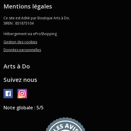
Mentions légales
Ce site est édité par Boutique Arts à Do.
SIREN : 851875104
Hébergement via eProShopping
Gestion des cookies
Données personnelles
Arts à Do
Suivez nous
Note globale : 5/5