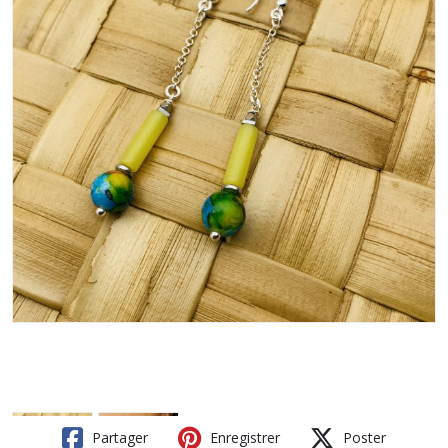
Partager
Enregistrer
Poster