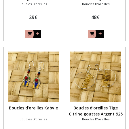
Boucles D’oreilles
Boucles D’oreilles
29
€
48
€
Boucles d’oreilles Kabyle
Boucles d’oreilles Tige
Citrine gouttes Argent 925
Boucles D’oreilles
Boucles D’oreilles