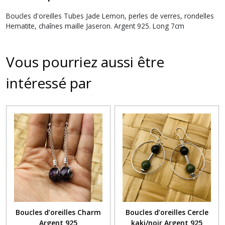
Boucles d'oreilles Tubes Jade Lemon, perles de verres, rondelles
Hematite, chaînes maille Jaseron. Argent 925. Long 7cm
Vous pourriez aussi être
intéressé par
Boucles d’oreilles Charm
Boucles d’oreilles Cercle
Argent 925
kaki/noir Argent 925