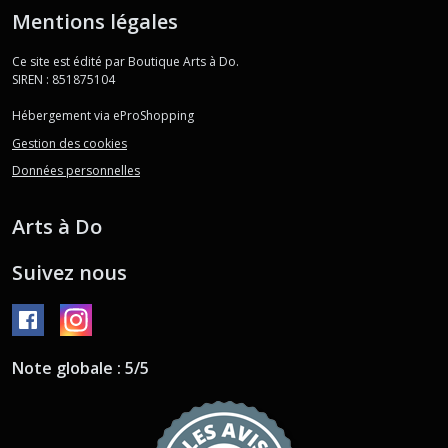
Mentions légales
Ce site est édité par Boutique Arts à Do.
SIREN : 851875104
Hébergement via eProShopping
Gestion des cookies
Données personnelles
Arts à Do
Suivez nous
Note globale : 5/5