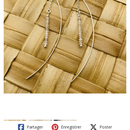
Partager
Enregistrer
Poster