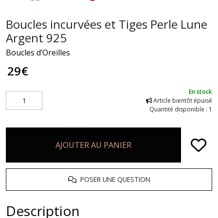
Boucles incurvées et Tiges Perle Lune
Argent 925
Boucles d’Oreilles
29
€
En stock
Article bientôt épuisé
Quantité disponible : 1
AJOUTER AU PANIER
POSER UNE QUESTION
Description