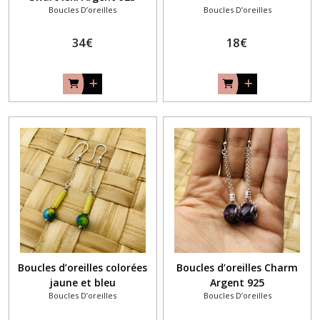
Boucles D’oreilles
Boucles D’oreilles
34
€
18
€
Boucles d’oreilles colorées
Boucles d’oreilles Charm
jaune et bleu
Argent 925
Boucles D’oreilles
Boucles D’oreilles