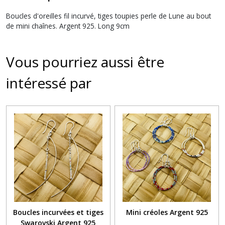
Boucles d'oreilles fil incurvé, tiges toupies perle de Lune au bout
de mini chaînes. Argent 925. Long 9cm
Vous pourriez aussi être
intéressé par
Boucles incurvées et tiges
Mini créoles Argent 925
Swarovski Argent 925