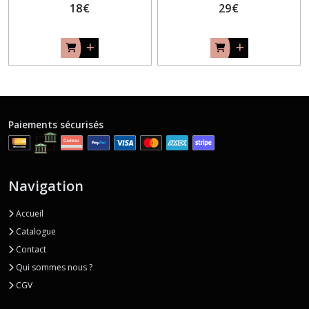
18
€
29
€
Paiements sécurisés
Navigation
Accueil
Catalogue
Contact
Qui sommes nous ?
CGV