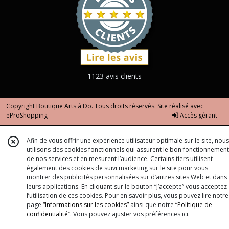
1123 avis clients
Copyright Boutique Arts à Do. Tous droits réservés. Site réalisé avec
eProShopping
Accès gérant
Afin de vous offrir une expérience utilisateur optimale sur le site, nous
utilisons des cookies fonctionnels qui assurent le bon fonctionnement
de nos services et en mesurent l’audience. Certains tiers utilisent
également des cookies de suivi marketing sur le site pour vous
montrer des publicités personnalisées sur d’autres sites Web et dans
leurs applications. En cliquant sur le bouton “J’accepte” vous acceptez
l’utilisation de ces cookies. Pour en savoir plus, vous pouvez lire notre
page
“Informations sur les cookies”
ainsi que notre
“Politique de
confidentialité“
. Vous pouvez ajuster vos préférences
ici
.