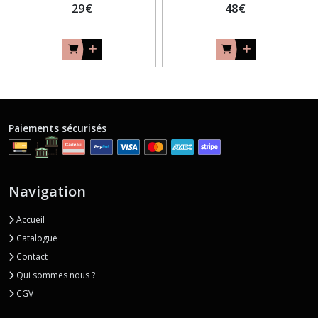
29
€
48
€
Paiements sécurisés
Navigation
Accueil
Catalogue
Contact
Qui sommes nous ?
CGV