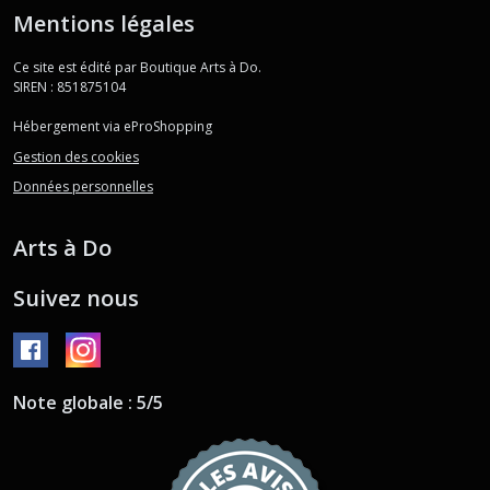
Mentions légales
Ce site est édité par Boutique Arts à Do.
SIREN : 851875104
Hébergement via eProShopping
Gestion des cookies
Données personnelles
Arts à Do
Suivez nous
Note globale : 5/5