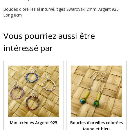
Boucles d'oreilles fil incurvé, tiges Swarovski 2mm. Argent 925.
Long 8cm
Vous pourriez aussi être
intéressé par
Mini créoles Argent 925
Boucles d’oreilles colorées
jaune et bleu