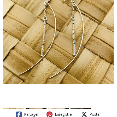
Partager
Enregistrer
Poster