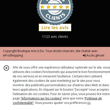
1123 avis clients
Copyright Boutique Arts à Do. Tous droits réservés. Site réalisé avec
eProShopping
Accès gérant
Afin de vous offrir une expérience utilisateur optimale sur le site, nous
utilisons des cookies fonctionnels qui assurent le bon fonctionnement
de nos services et en mesurent l’audience. Certains tiers utilisent
également des cookies de suivi marketing sur le site pour vous
montrer des publicités personnalisées sur d’autres sites Web et dans
leurs applications. En cliquant sur le bouton “J’accepte” vous acceptez
l’utilisation de ces cookies. Pour en savoir plus, vous pouvez lire notre
page
“Informations sur les cookies”
ainsi que notre
“Politique de
confidentialité“
. Vous pouvez ajuster vos préférences
ici
.