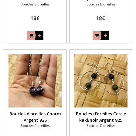
Boucles D’oreilles
Boucles D’oreilles
18
€
18
€
Boucles d’oreilles Charm
Boucles d’oreilles Cercle
Argent 925
kaki/noir Argent 925
Boucles D’oreilles
Boucles D’oreilles