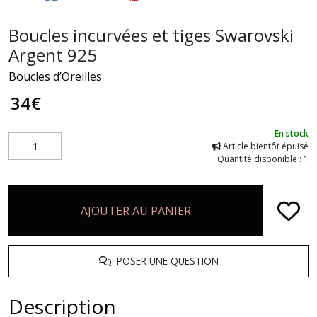
Boucles incurvées et tiges Swarovski
Argent 925
Boucles d’Oreilles
34
€
En stock
Article bientôt épuisé
Quantité disponible : 1
AJOUTER AU PANIER
POSER UNE QUESTION
Description