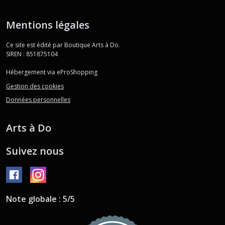
Mentions légales
Ce site est édité par Boutique Arts à Do.
SIREN : 851875104
Hébergement via eProShopping
Gestion des cookies
Données personnelles
Arts à Do
Suivez nous
Note globale : 5/5