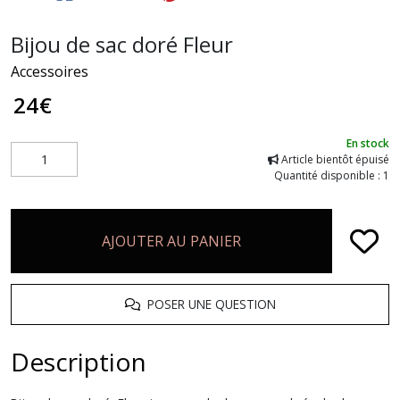
Bijou de sac doré Fleur
Accessoires
24
€
En stock
Article bientôt épuisé
Quantité disponible : 1
AJOUTER AU PANIER
POSER UNE QUESTION
Description