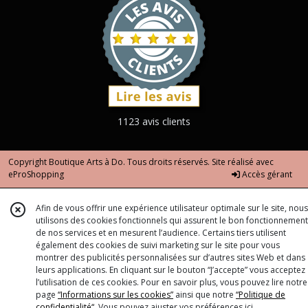
1123 avis clients
Copyright Boutique Arts à Do. Tous droits réservés. Site réalisé avec
eProShopping
Accès gérant
Afin de vous offrir une expérience utilisateur optimale sur le site, nous
utilisons des cookies fonctionnels qui assurent le bon fonctionnement
de nos services et en mesurent l’audience. Certains tiers utilisent
également des cookies de suivi marketing sur le site pour vous
montrer des publicités personnalisées sur d’autres sites Web et dans
leurs applications. En cliquant sur le bouton “J’accepte” vous acceptez
l’utilisation de ces cookies. Pour en savoir plus, vous pouvez lire notre
page
“Informations sur les cookies”
ainsi que notre
“Politique de
confidentialité“
. Vous pouvez ajuster vos préférences
ici
.