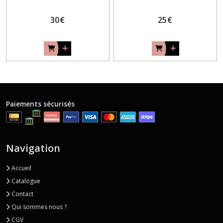
30
€
25
€
Paiements sécurisés
Navigation
Accueil
Catalogue
Contact
Qui sommes nous ?
CGV