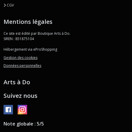
CGV
Mentions légales
Ce site est édité par Boutique Arts à Do.
SIREN : 851875104
Hébergement via eProShopping
Gestion des cookies
Données personnelles
Arts à Do
Suivez nous
Note globale : 5/5