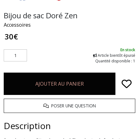
Bijou de sac Doré Zen
Accessoires
30
€
En stock
Article bientôt épuisé
Quantité disponible : 1
AJOUTER AU PANIER
POSER UNE QUESTION
Description