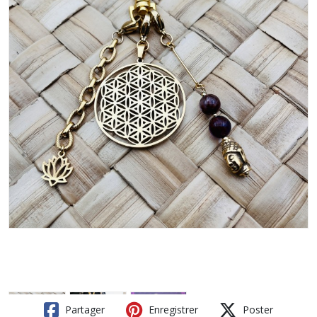
Partager
Enregistrer
Poster