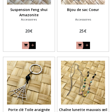
Suspension Feng shui
Bijou de sac Coeur
Amazonite
Accessoires
Accessoires
20
€
25
€
Porte clé Toile araignée
Chaîne lunette mauvais œil