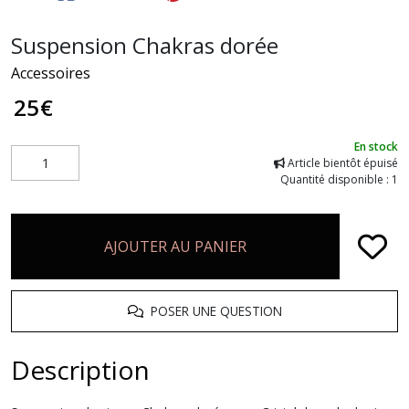
Suspension Chakras dorée
Accessoires
25
€
En stock
Article bientôt épuisé
Quantité disponible : 1
AJOUTER AU PANIER
POSER UNE QUESTION
Description