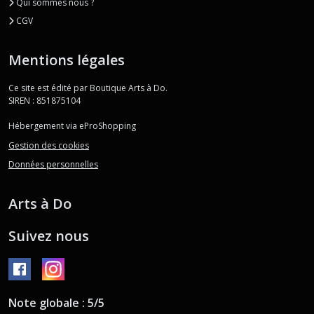
Qui sommes nous ?
CGV
Mentions légales
Ce site est édité par Boutique Arts à Do.
SIREN : 851875104
Hébergement via eProShopping
Gestion des cookies
Données personnelles
Arts à Do
Suivez nous
Note globale : 5/5