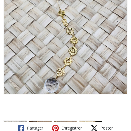
Partager
Enregistrer
Poster