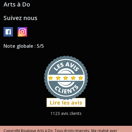
Arts à Do
Suivez nous
Note globale : 5/5
1123 avis clients
Copyright Boutique Arts à Do. Tous droits réservés. Site réalisé avec