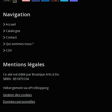
Navigation
Accueil
Catalogue
Contact
Qui sommes nous ?
CGV
Mentions légales
Ce site est édité par Boutique Arts à Do.
SIREN : 851875104
Hébergement via eProShopping
Gestion des cookies
Données personnelles