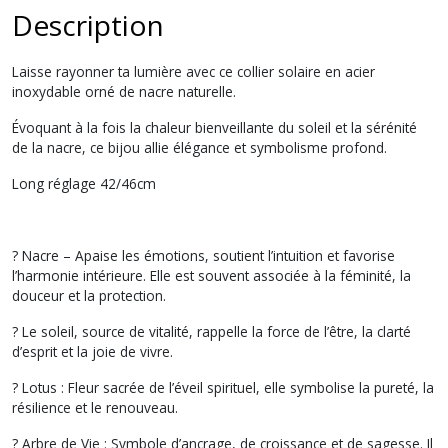
Description
Laisse rayonner ta lumière avec ce collier solaire en acier
inoxydable orné de nacre naturelle.
Évoquant à la fois la chaleur bienveillante du soleil et la sérénité
de la nacre, ce bijou allie élégance et symbolisme profond.
Long réglage 42/46cm
? Nacre – Apaise les émotions, soutient l’intuition et favorise
l’harmonie intérieure. Elle est souvent associée à la féminité, la
douceur et la protection.
? Le soleil, source de vitalité, rappelle la force de l’être, la clarté
d’esprit et la joie de vivre.
? Lotus : Fleur sacrée de l’éveil spirituel, elle symbolise la pureté, la
résilience et le renouveau.
? Arbre de Vie : Symbole d’ancrage, de croissance et de sagesse. Il