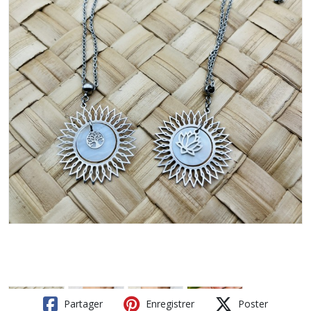
Partager
Enregistrer
Poster