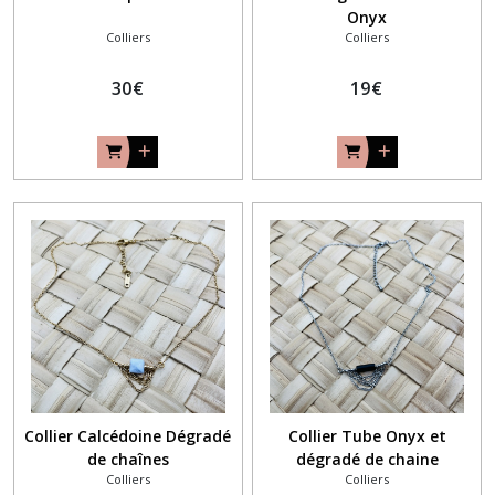
Onyx
Colliers
Colliers
30
€
19
€
Collier Calcédoine Dégradé
Collier Tube Onyx et
de chaînes
dégradé de chaine
Colliers
Colliers