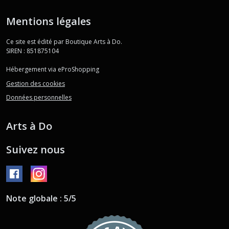
Mentions légales
Ce site est édité par Boutique Arts à Do.
SIREN : 851875104
Hébergement via eProShopping
Gestion des cookies
Données personnelles
Arts à Do
Suivez nous
Note globale : 5/5