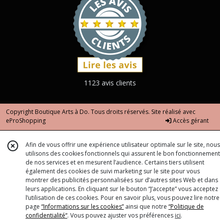
1123 avis clients
Copyright Boutique Arts à Do. Tous droits réservés. Site réalisé avec
eProShopping
Accès gérant
Afin de vous offrir une expérience utilisateur optimale sur le site, nous
utilisons des cookies fonctionnels qui assurent le bon fonctionnement
de nos services et en mesurent l’audience. Certains tiers utilisent
également des cookies de suivi marketing sur le site pour vous
montrer des publicités personnalisées sur d’autres sites Web et dans
leurs applications. En cliquant sur le bouton “J’accepte” vous acceptez
l’utilisation de ces cookies. Pour en savoir plus, vous pouvez lire notre
page
“Informations sur les cookies”
ainsi que notre
“Politique de
confidentialité“
. Vous pouvez ajuster vos préférences
ici
.