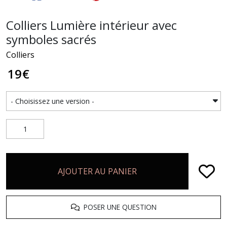
Colliers Lumière intérieur avec
symboles sacrés
Colliers
19
€
AJOUTER AU PANIER
POSER UNE QUESTION