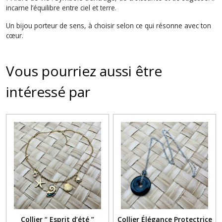
incarne l’équilibre entre ciel et terre.
Un bijou porteur de sens, à choisir selon ce qui résonne avec ton
cœur.
Vous pourriez aussi être
intéressé par
Collier “ Esprit d’été ”
Collier Élégance Protectrice