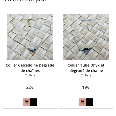
Collier Calcédoine Dégradé
Collier Tube Onyx et
de chaînes
dégradé de chaine
Colliers
Colliers
22
€
19
€