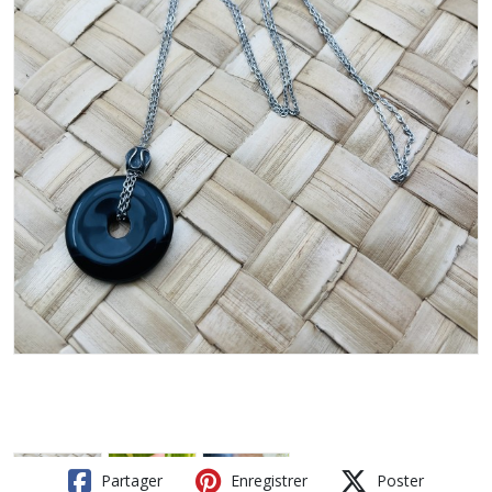
Partager
Enregistrer
Poster