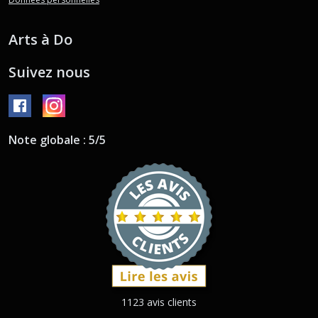
Arts à Do
Suivez nous
Note globale : 5/5
1123 avis clients