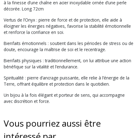
à la finesse d’une chaîne en acier inoxydable ornée d’une perle
décorée. Long 72cm
Vertus de l’Onyx : pierre de force et de protection, elle aide à
éloigner les énergies négatives, favorise la stabilité émotionnelle
et renforce la confiance en soi.
Bienfaits émotionnels : soutient dans les périodes de stress ou de
doute, encourage la maîtrise de soi et le recentrage.
Bienfaits physiques : traditionnellement, on lui attribue une action
bénéfique sur la vitalité et l’endurance.
Spiritualité : pierre d’ancrage puissante, elle relie à l’énergie de la
Terre, offrant équilibre et protection dans le quotidien.
Un bijou à la fois élégant et porteur de sens, qui accompagne
avec discrétion et force.
Vous pourriez aussi être
intéressé par