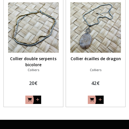
Collier double serpents
Collier écailles de dragon
bicolore
Colliers
Colliers
20
€
42
€