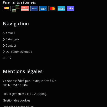
Paiements sécurisés
Navigation
Accueil
Catalogue
Contact
Qui sommes nous ?
CGV
Mentions légales
Ce site est édité par Boutique Arts à Do.
SIREN : 851875104
Hébergement via eProShopping
Gestion des cookies
Données personnelles