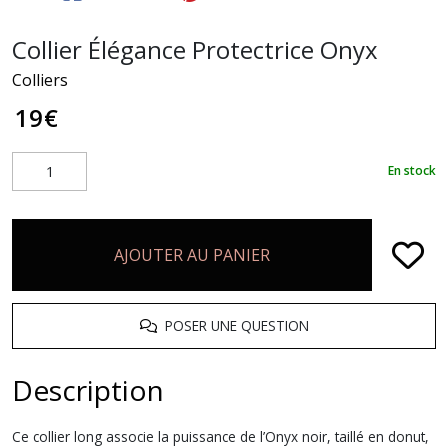
Collier Élégance Protectrice Onyx
Colliers
19
€
En stock
AJOUTER AU PANIER
POSER UNE QUESTION
Description
Ce collier long associe la puissance de l’Onyx noir, taillé en donut,