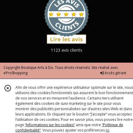
1123 avis clients
Copyright Boutique Arts à Do. Tous droits réservés. Site réalisé avec
eProShopping
Accès gérant
Afin de vous offrir une expérience utilisateur optimale sur le site, nous
utilisons des cookies fonctionnels qui assurent le bon fonctionnement
de nos services et en mesurent l’audience. Certains tiers utilisent
également des cookies de suivi marketing sur le site pour vous
montrer des publicités personnalisées sur d’autres sites Web et dans
leurs applications. En cliquant sur le bouton “J’accepte” vous acceptez
l’utilisation de ces cookies. Pour en savoir plus, vous pouvez lire notre
page
“Informations sur les cookies”
ainsi que notre
“Politique de
confidentialité“
. Vous pouvez ajuster vos préférences
ici
.