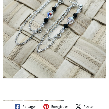
Partager
Enregistrer
Poster