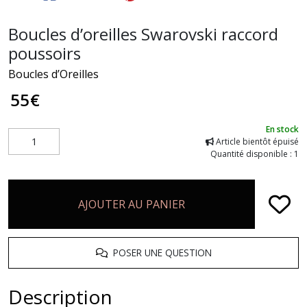
Boucles d’oreilles Swarovski raccord
poussoirs
Boucles d’Oreilles
55
€
En stock
Article bientôt épuisé
Quantité disponible : 1
AJOUTER AU PANIER
POSER UNE QUESTION
Description