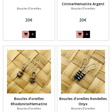
Citrine/Hematite Argent
Boucles D’oreilles
Boucles D’oreilles
925
20
€
20
€
Boucles d’oreilles
Boucles d’oreilles Rondelles
Rhodonite/Hematite
Onyx
Boucles D’oreilles
Boucles D’oreilles