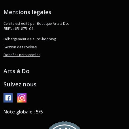
Mentions légales
Ce site est édité par Boutique Arts à Do.
SIREN : 851875104
Hébergement via eProShopping
Gestion des cookies
Données personnelles
Arts à Do
Suivez nous
Note globale : 5/5