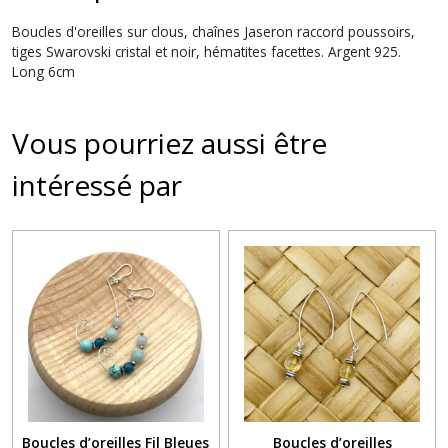
Boucles d'oreilles sur clous, chaînes Jaseron raccord poussoirs,
tiges Swarovski cristal et noir, hématites facettes. Argent 925.
Long 6cm
Vous pourriez aussi être
intéressé par
Boucles d’oreilles Fil Bleues
Boucles d’oreilles