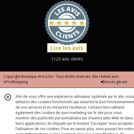
1123 avis clients
Copyright Boutique Arts à Do. Tous droits réservés. Site réalisé avec
eProShopping
Accès gérant
Afin de vous offrir une expérience utilisateur optimale sur le site, nous
utilisons des cookies fonctionnels qui assurent le bon fonctionnement
de nos services et en mesurent l’audience. Certains tiers utilisent
également des cookies de suivi marketing sur le site pour vous
montrer des publicités personnalisées sur d’autres sites Web et dans
leurs applications. En cliquant sur le bouton “J’accepte” vous acceptez
l’utilisation de ces cookies. Pour en savoir plus, vous pouvez lire notre