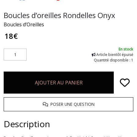
Boucles d’oreilles Rondelles Onyx
Boucles d’Oreilles
18
€
En stock
Article bientôt épuisé
Quantité disponible : 1
AJOUTER AU PANIER
POSER UNE QUESTION
Description