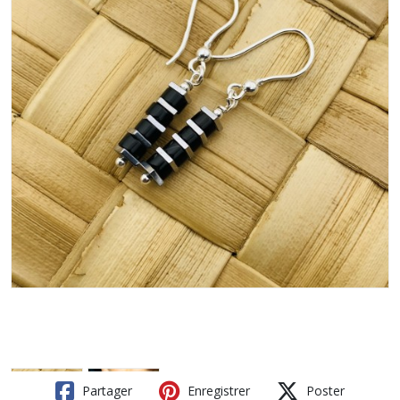
Partager
Enregistrer
Poster