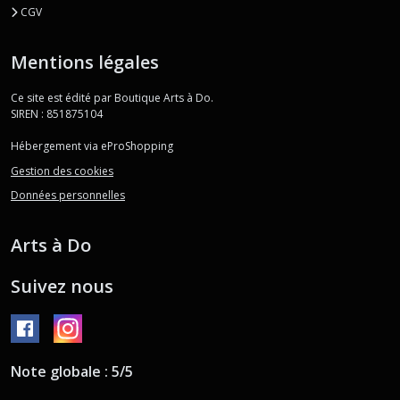
CGV
Mentions légales
Ce site est édité par Boutique Arts à Do.
SIREN : 851875104
Hébergement via eProShopping
Gestion des cookies
Données personnelles
Arts à Do
Suivez nous
Note globale : 5/5