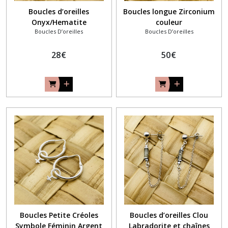
Boucles d’oreilles
Boucles longue Zirconium
Onyx/Hematite
couleur
Boucles D’oreilles
Boucles D’oreilles
28
€
50
€
Boucles Petite Créoles
Boucles d’oreilles Clou
Symbole Féminin Argent
Labradorite et chaînes