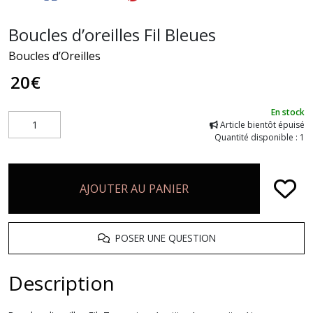
Boucles d’oreilles Fil Bleues
Boucles d’Oreilles
20
€
En stock
Article bientôt épuisé
Quantité disponible : 1
AJOUTER AU PANIER
POSER UNE QUESTION
Description