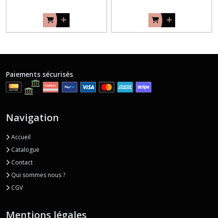
Paiements sécurisés
Navigation
Accueil
Catalogue
Contact
Qui sommes nous ?
CGV
Mentions légales