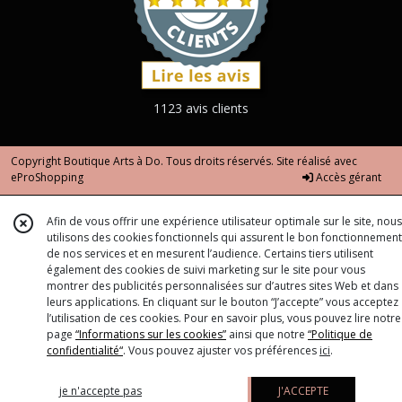
1123 avis clients
Copyright Boutique Arts à Do. Tous droits réservés. Site réalisé avec
eProShopping
Accès gérant
Afin de vous offrir une expérience utilisateur optimale sur le site, nous
utilisons des cookies fonctionnels qui assurent le bon fonctionnement
de nos services et en mesurent l’audience. Certains tiers utilisent
également des cookies de suivi marketing sur le site pour vous
montrer des publicités personnalisées sur d’autres sites Web et dans
leurs applications. En cliquant sur le bouton “J’accepte” vous acceptez
l’utilisation de ces cookies. Pour en savoir plus, vous pouvez lire notre
page
“Informations sur les cookies”
ainsi que notre
“Politique de
confidentialité“
. Vous pouvez ajuster vos préférences
ici
.
je n'accepte pas
J'ACCEPTE