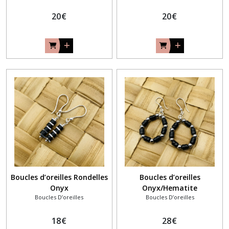
20
€
20
€
Boucles d’oreilles Rondelles
Boucles d’oreilles
Onyx
Onyx/Hematite
Boucles D’oreilles
Boucles D’oreilles
18
€
28
€