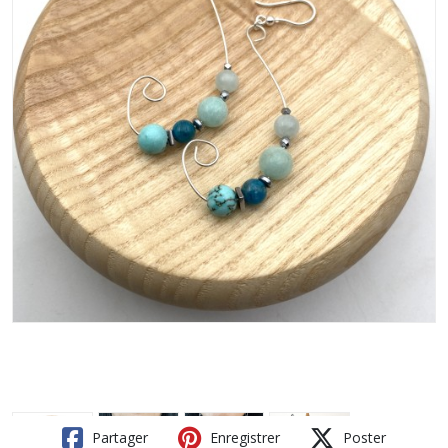
Partager
Enregistrer
Poster