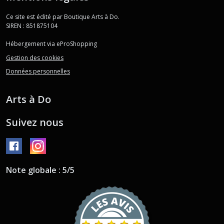
Ce site est édité par Boutique Arts à Do.
SIREN : 851875104
Hébergement via eProShopping
Gestion des cookies
Données personnelles
Arts à Do
Suivez nous
Note globale : 5/5