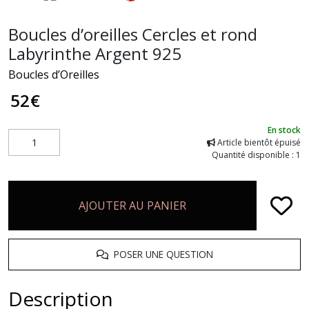
Boucles d’oreilles Cercles et rond
Labyrinthe Argent 925
Boucles d’Oreilles
52
€
En stock
Article bientôt épuisé
Quantité disponible : 1
AJOUTER AU PANIER
POSER UNE QUESTION
Description