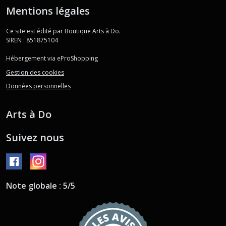
Mentions légales
Ce site est édité par Boutique Arts à Do.
SIREN : 851875104
Hébergement via eProShopping
Gestion des cookies
Données personnelles
Arts à Do
Suivez nous
Note globale : 5/5