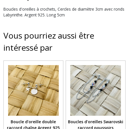
Boucles d'oreilles à crochets, Cercles de diamètre 3cm avec ronds
Labyrinthe. Argent 925. Long 5cm
Vous pourriez aussi être
intéressé par
Boucle d’oreille double
Boucles d’oreilles Swarovski
raccord chaîne Argent 925
raccord poussoirs