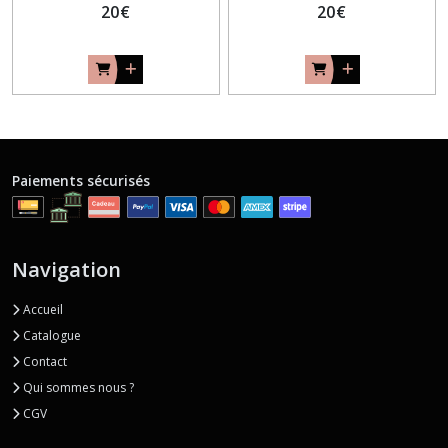
20
€
20
€
Paiements sécurisés
Navigation
Accueil
Catalogue
Contact
Qui sommes nous ?
CGV