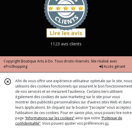
1123 avis clients
Copyright Boutique Arts à Do. Tous droits réservés. Site réalisé avec
eProShopping
Accès gérant
Afin de vous offrir une expérience utilisateur optimale sur le site, nous
utilisons des cookies fonctionnels qui assurent le bon fonctionnement
de nos services et en mesurent l’audience. Certains tiers utilisent
également des cookies de suivi marketing sur le site pour vous
montrer des publicités personnalisées sur d’autres sites Web et dans
leurs applications. En cliquant sur le bouton “J’accepte” vous acceptez
l’utilisation de ces cookies. Pour en savoir plus, vous pouvez lire notre
page
“Informations sur les cookies”
ainsi que notre
“Politique de
confidentialité“
. Vous pouvez ajuster vos préférences
ici
.