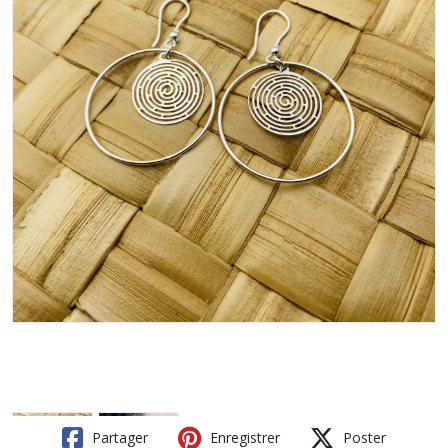
Partager
Enregistrer
Poster