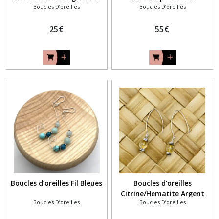
Boucles D’oreilles
Boucles D’oreilles
25
€
55
€
Boucles d’oreilles Fil Bleues
Boucles d’oreilles
Citrine/Hematite Argent
Boucles D’oreilles
Boucles D’oreilles
925