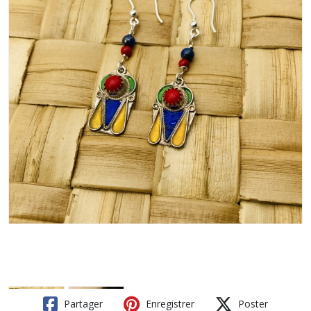
Partager
Enregistrer
Poster