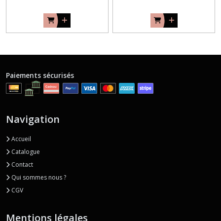
Paiements sécurisés
Navigation
Accueil
Catalogue
Contact
Qui sommes nous ?
CGV
Mentions légales