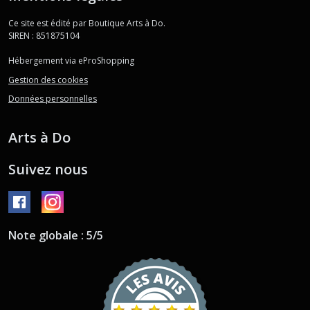
Ce site est édité par Boutique Arts à Do.
SIREN : 851875104
Hébergement via eProShopping
Gestion des cookies
Données personnelles
Arts à Do
Suivez nous
Note globale : 5/5