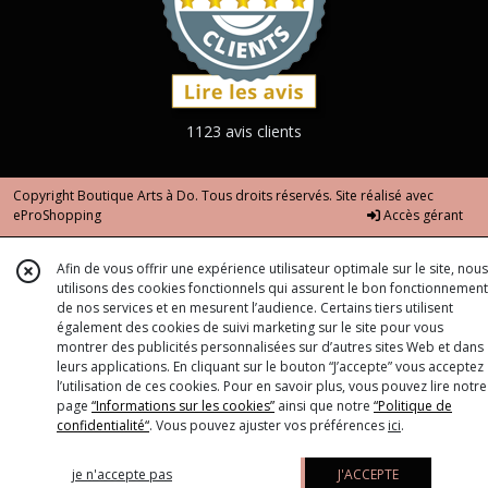
1123 avis clients
Copyright Boutique Arts à Do. Tous droits réservés. Site réalisé avec
eProShopping
Accès gérant
Afin de vous offrir une expérience utilisateur optimale sur le site, nous
utilisons des cookies fonctionnels qui assurent le bon fonctionnement
de nos services et en mesurent l’audience. Certains tiers utilisent
également des cookies de suivi marketing sur le site pour vous
montrer des publicités personnalisées sur d’autres sites Web et dans
leurs applications. En cliquant sur le bouton “J’accepte” vous acceptez
l’utilisation de ces cookies. Pour en savoir plus, vous pouvez lire notre
page
“Informations sur les cookies”
ainsi que notre
“Politique de
confidentialité“
. Vous pouvez ajuster vos préférences
ici
.
je n'accepte pas
J'ACCEPTE