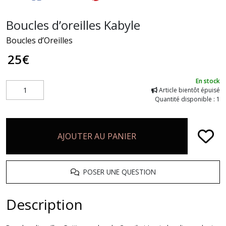
Boucles d’oreilles Kabyle
Boucles d’Oreilles
25
€
En stock
Article bientôt épuisé
Quantité disponible : 1
AJOUTER AU PANIER
POSER UNE QUESTION
Description