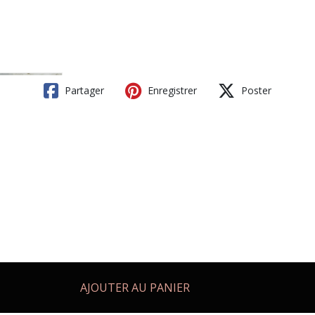
Partager
Enregistrer
Poster
AJOUTER AU PANIER