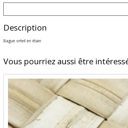
Description
Bague orteil en étain
Vous pourriez aussi être intéress