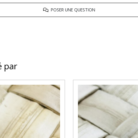
POSER UNE QUESTION
é par