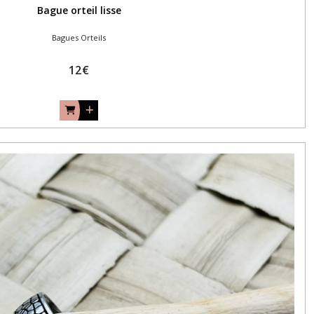
Bague orteil lisse
Bagues Orteils
12
€