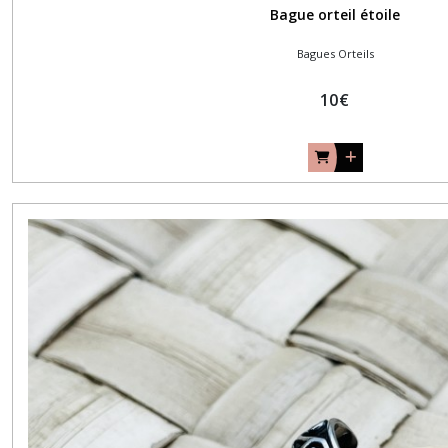
Bague orteil étoile
Bagues Orteils
10
€