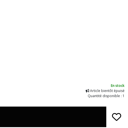
En stock
Article bientôt épuisé
Quantité disponible : 1