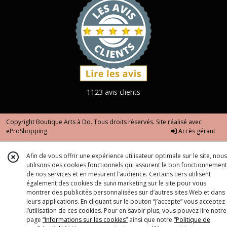
1123 avis clients
Copyright Boutique Arts à Do. Tous droits réservés. Site réalisé avec
eProShopping
Accès gérant
Afin de vous offrir une expérience utilisateur optimale sur le site, nous
utilisons des cookies fonctionnels qui assurent le bon fonctionnement
de nos services et en mesurent l’audience. Certains tiers utilisent
également des cookies de suivi marketing sur le site pour vous
montrer des publicités personnalisées sur d’autres sites Web et dans
leurs applications. En cliquant sur le bouton “J’accepte” vous acceptez
l’utilisation de ces cookies. Pour en savoir plus, vous pouvez lire notre
page
“Informations sur les cookies”
ainsi que notre
“Politique de