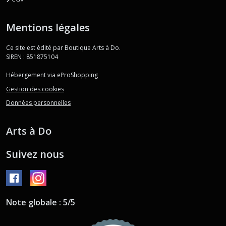
Mentions légales
Ce site est édité par Boutique Arts à Do.
SIREN : 851875104
Hébergement via eProShopping
Gestion des cookies
Données personnelles
Arts à Do
Suivez nous
Note globale : 5/5