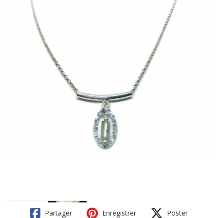
Partager
Enregistrer
Poster