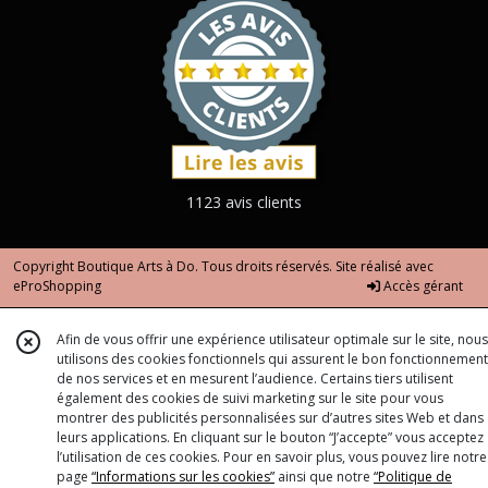
1123 avis clients
Copyright Boutique Arts à Do. Tous droits réservés. Site réalisé avec
eProShopping
Accès gérant
Afin de vous offrir une expérience utilisateur optimale sur le site, nous
utilisons des cookies fonctionnels qui assurent le bon fonctionnement
de nos services et en mesurent l’audience. Certains tiers utilisent
également des cookies de suivi marketing sur le site pour vous
montrer des publicités personnalisées sur d’autres sites Web et dans
leurs applications. En cliquant sur le bouton “J’accepte” vous acceptez
l’utilisation de ces cookies. Pour en savoir plus, vous pouvez lire notre
page
“Informations sur les cookies”
ainsi que notre
“Politique de