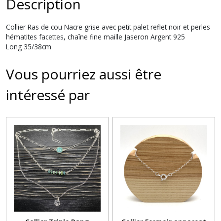
Description
Collier Ras de cou Nacre grise avec petit palet reflet noir et perles
hématites facettes, chaîne fine maille Jaseron Argent 925
Long 35/38cm
Vous pourriez aussi être
intéressé par