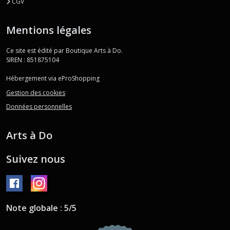
CGV
Mentions légales
Ce site est édité par Boutique Arts à Do.
SIREN : 851875104
Hébergement via eProShopping
Gestion des cookies
Données personnelles
Arts à Do
Suivez nous
Note globale : 5/5