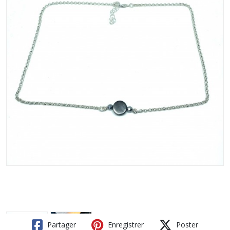
Partager
Enregistrer
Poster