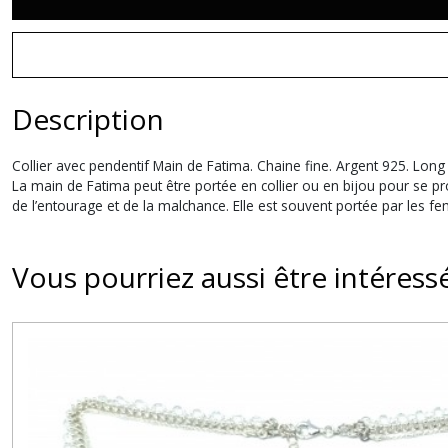
Description
Collier avec pendentif Main de Fatima. Chaine fine. Argent 925. Lon
La main de Fatima peut être portée en collier ou en bijou pour se pro
de l’entourage et de la malchance. Elle est souvent portée par les
Vous pourriez aussi être intéress