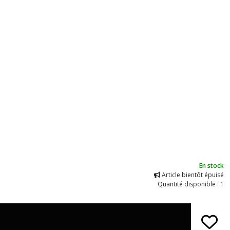
En stock
Article bientôt épuisé
Quantité disponible : 1