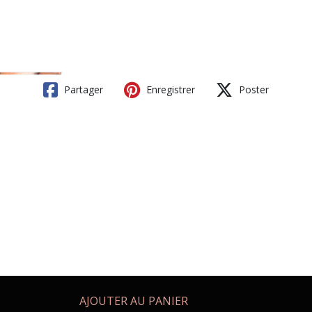
Partager
Enregistrer
Poster
AJOUTER AU PANIER