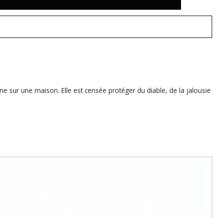
une sur une maison. Elle est censée protéger du diable, de la jalousie