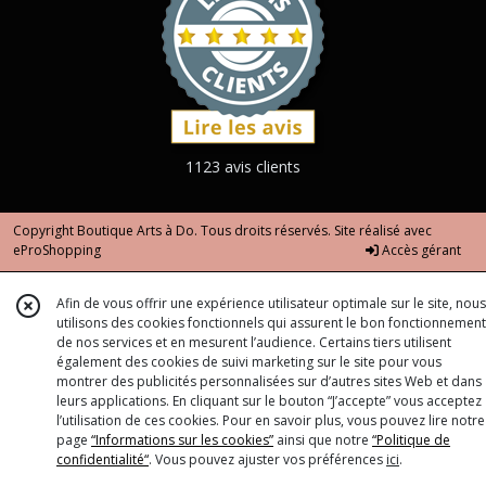
1123 avis clients
Copyright Boutique Arts à Do. Tous droits réservés. Site réalisé avec
eProShopping
Accès gérant
Afin de vous offrir une expérience utilisateur optimale sur le site, nous
utilisons des cookies fonctionnels qui assurent le bon fonctionnement
de nos services et en mesurent l’audience. Certains tiers utilisent
également des cookies de suivi marketing sur le site pour vous
montrer des publicités personnalisées sur d’autres sites Web et dans
leurs applications. En cliquant sur le bouton “J’accepte” vous acceptez
l’utilisation de ces cookies. Pour en savoir plus, vous pouvez lire notre
page
“Informations sur les cookies”
ainsi que notre
“Politique de
confidentialité“
. Vous pouvez ajuster vos préférences
ici
.