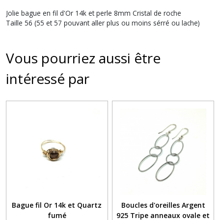
Jolie bague en fil d'Or 14k et perle 8mm Cristal de roche
Taille 56 (55 et 57 pouvant aller plus ou moins sérré ou lache)
Vous pourriez aussi être
intéressé par
Bague fil Or 14k et Quartz
Boucles d'oreilles Argent
fumé
925 Tripe anneaux ovale et