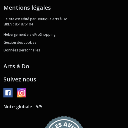
Mentions légales
Ce site est édité par Boutique Arts à Do.
SIREN : 851875104
Hébergement via eProShopping
Gestion des cookies
Données personnelles
Arts à Do
Suivez nous
Note globale : 5/5