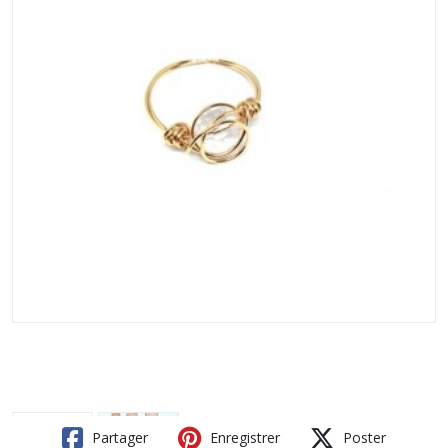
Partager
Enregistrer
Poster