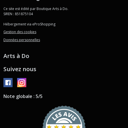
Ce site est édité par Boutique Arts à Do.
SIREN : 851875104
Hébergement via eProShopping
Gestion des cookies
Données personnelles
Arts à Do
Suivez nous
Note globale : 5/5