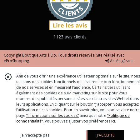
1123 avis clients
Copyright Boutique Arts à Do. Tous droits réservés. Site réalisé avec
eProShopping
Accès gérant
Afin de vous offrir une expérience utilisateur optimale sur le site, nous
utilisons des cookies fonctionnels qui assurent le bon fonctionnement
de nos services et en mesurent l’audience. Certains tiers utilisent
également des cookies de suivi marketing sur le site pour vous
montrer des publicités personnalisées sur d’autres sites Web et dans
leurs applications. En cliquant sur le bouton “J’accepte” vous acceptez
l’utilisation de ces cookies. Pour en savoir plus, vous pouvez lire notre
page
“Informations sur les cookies”
ainsi que notre
“Politique de
confidentialité“
. Vous pouvez ajuster vos préférences
ici
.
je n'accepte pas
J'ACCEPTE