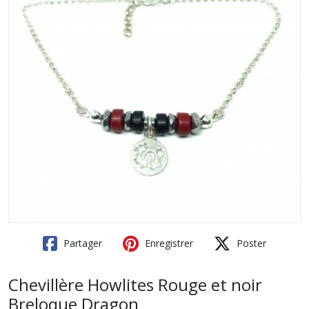
Partager
Enregistrer
Poster
Chevillère Howlites Rouge et noir
Breloque Dragon