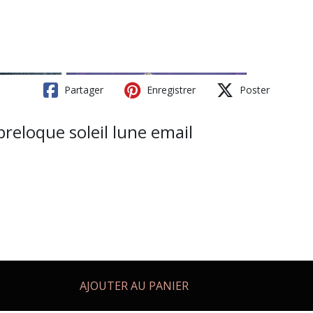
Partager
Enregistrer
Poster
breloque soleil lune email
AJOUTER AU PANIER