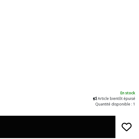
En stock
Article bientôt épuisé
Quantité disponible : 1