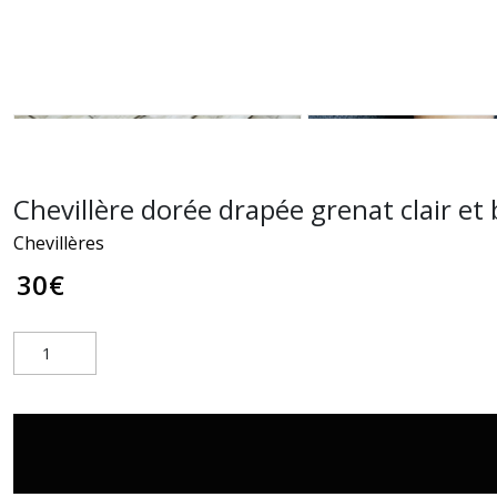
Chevillère dorée drapée grenat clair et 
Chevillères
30
€