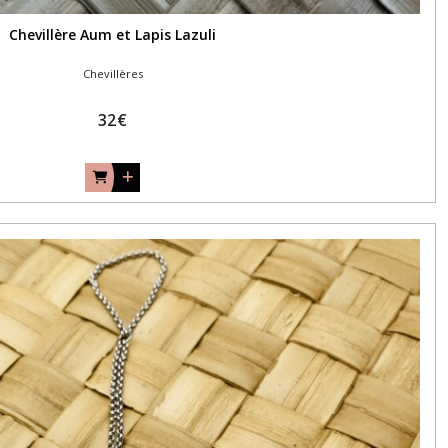
Chevillère Aum et Lapis Lazuli
Chevillères
32
€