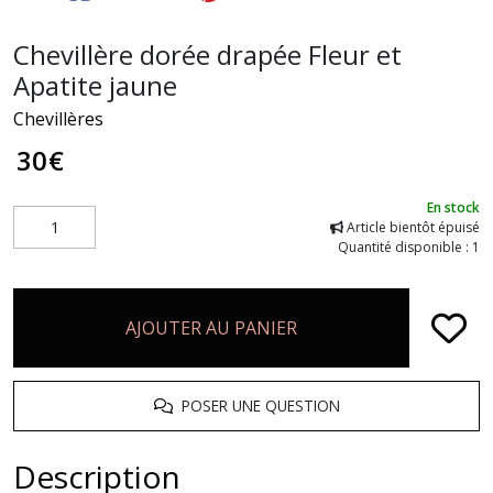
Chevillère dorée drapée Fleur et
Apatite jaune
Chevillères
30
€
En stock
Article bientôt épuisé
Quantité disponible : 1
AJOUTER AU PANIER
POSER UNE QUESTION
Description