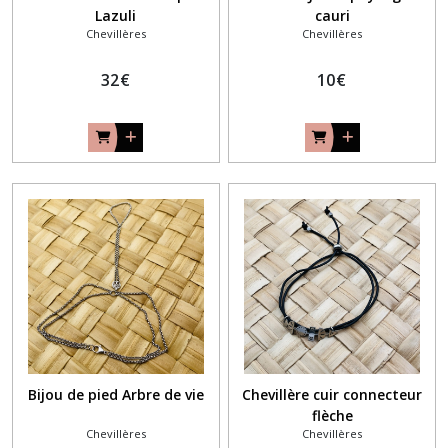
Lazuli
cauri
Chevillères
Chevillères
32
€
10
€
Bijou de pied Arbre de vie
Chevillère cuir connecteur
flèche
Chevillères
Chevillères