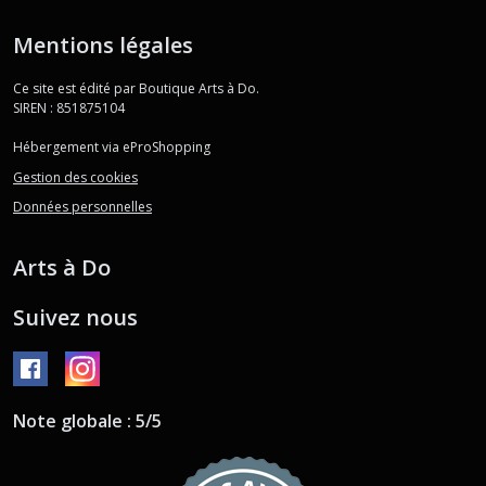
Mentions légales
Ce site est édité par Boutique Arts à Do.
SIREN : 851875104
Hébergement via eProShopping
Gestion des cookies
Données personnelles
Arts à Do
Suivez nous
Note globale : 5/5