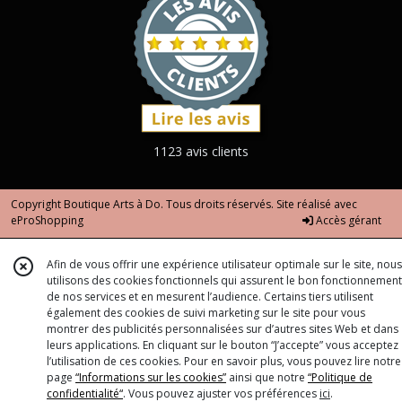
1123 avis clients
Copyright Boutique Arts à Do. Tous droits réservés. Site réalisé avec
eProShopping
Accès gérant
Afin de vous offrir une expérience utilisateur optimale sur le site, nous
utilisons des cookies fonctionnels qui assurent le bon fonctionnement
de nos services et en mesurent l’audience. Certains tiers utilisent
également des cookies de suivi marketing sur le site pour vous
montrer des publicités personnalisées sur d’autres sites Web et dans
leurs applications. En cliquant sur le bouton “J’accepte” vous acceptez
l’utilisation de ces cookies. Pour en savoir plus, vous pouvez lire notre
page
“Informations sur les cookies”
ainsi que notre
“Politique de
confidentialité“
. Vous pouvez ajuster vos préférences
ici
.