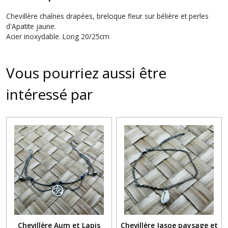
Chevillère chaînes drapées, breloque fleur sur bélière et perles
d'Apatite jaune.
Acier inoxydable. Long 20/25cm
Vous pourriez aussi être
intéressé par
Chevillère Aum et Lapis
Chevillère Jasoe paysage et