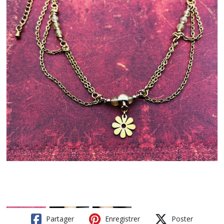
Partager
Enregistrer
Poster