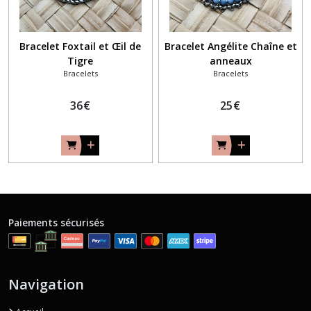
Bracelet Foxtail et Œil de
Bracelet Angélite Chaîne et
Tigre
anneaux
Bracelets
Bracelets
36
€
25
€
Paiements sécurisés
Navigation