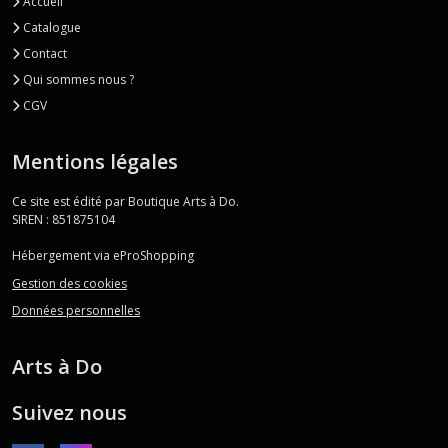
Accueil
Catalogue
Contact
Qui sommes nous ?
CGV
Mentions légales
Ce site est édité par Boutique Arts à Do.
SIREN : 851875104
Hébergement via eProShopping
Gestion des cookies
Données personnelles
Arts à Do
Suivez nous