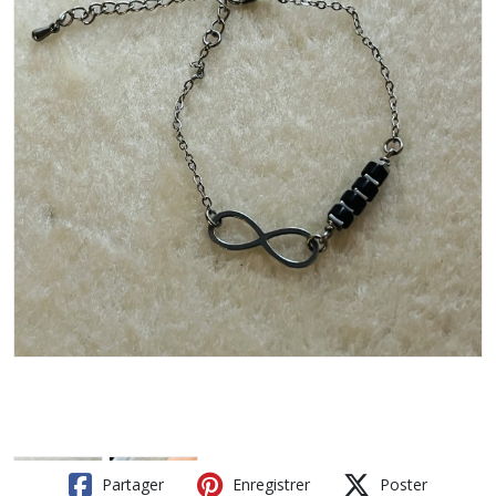
Partager
Enregistrer
Poster