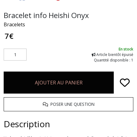
Bracelet info Heishi Onyx
Bracelets
7
€
En stock
Article bientôt épuisé
Quantité disponible : 1
AJOUTER AU PANIER
POSER UNE QUESTION
Description