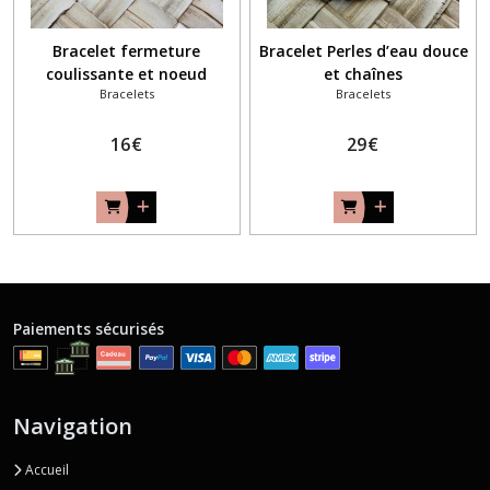
Bracelet fermeture
Bracelet Perles d’eau douce
coulissante et noeud
et chaînes
Bracelets
Bracelets
16
€
29
€
Paiements sécurisés
Navigation
Accueil