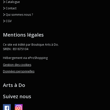
Catalogue
Contact
Qui sommes nous ?
CGV
Mentions légales
Ce site est édité par Boutique Arts à Do.
SIREN : 851875104
Hébergement via eProShopping
Gestion des cookies
Données personnelles
Arts à Do
Suivez nous