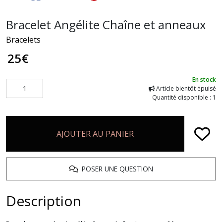
Bracelet Angélite Chaîne et anneaux
Bracelets
25
€
En stock
Article bientôt épuisé
Quantité disponible : 1
AJOUTER AU PANIER
POSER UNE QUESTION
Description