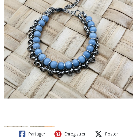
Partager
Enregistrer
Poster