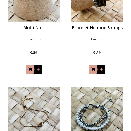
Multi Noir
Bracelet Homme 3 rangs
Bracelets
Bracelets
34
€
32
€