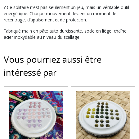
? Ce solitaire n’est pas seulement un jeu, mais un véritable outil
énergétique. Chaque mouvement devient un moment de
recentrage, d’apaisement et de protection.
Fabriqué main en pâte auto durcissante, socle en liège, chaîne
acier inoxydable au niveau du scellage
Vous pourriez aussi être
intéressé par