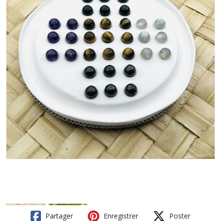
Partager
Enregistrer
Poster