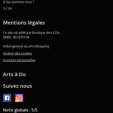
Qui sommes nous ?
CGV
Mentions légales
Ce site est édité par Boutique Arts à Do.
SIREN : 851875104
Hébergement via eProShopping
Gestion des cookies
Données personnelles
Arts à Do
Suivez nous
Note globale : 5/5