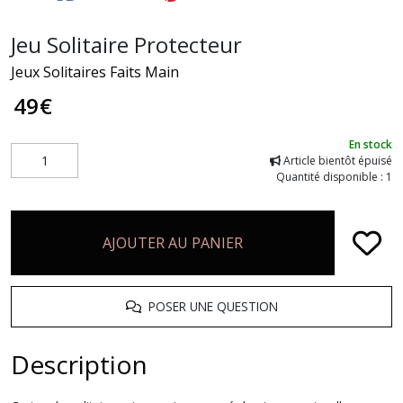
Jeu Solitaire Protecteur
Jeux Solitaires Faits Main
49
€
En stock
Article bientôt épuisé
Quantité disponible : 1
AJOUTER AU PANIER
POSER UNE QUESTION
Description