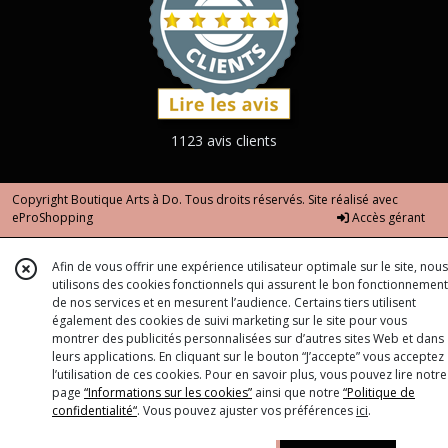
1123 avis clients
Copyright Boutique Arts à Do. Tous droits réservés. Site réalisé avec
eProShopping
Accès gérant
Afin de vous offrir une expérience utilisateur optimale sur le site, nous
utilisons des cookies fonctionnels qui assurent le bon fonctionnement
de nos services et en mesurent l’audience. Certains tiers utilisent
également des cookies de suivi marketing sur le site pour vous
montrer des publicités personnalisées sur d’autres sites Web et dans
leurs applications. En cliquant sur le bouton “J’accepte” vous acceptez
l’utilisation de ces cookies. Pour en savoir plus, vous pouvez lire notre
page
“Informations sur les cookies”
ainsi que notre
“Politique de
confidentialité“
. Vous pouvez ajuster vos préférences
ici
.