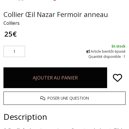
Collier Œil Nazar Fermoir anneau
Colliers
25
€
En stock
Article bientôt épuisé
Quantité disponible : 1
AJOUTER AU PANIER
POSER UNE QUESTION
Description