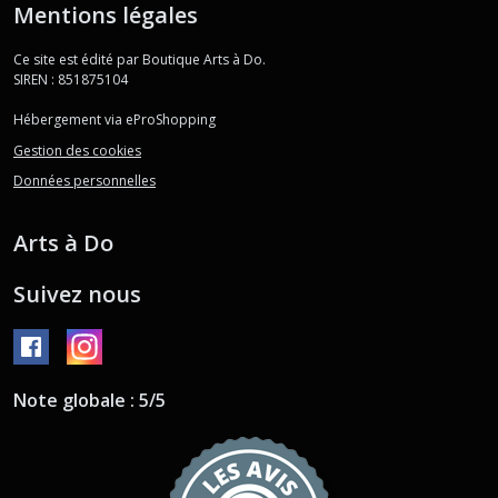
Mentions légales
Ce site est édité par Boutique Arts à Do.
SIREN : 851875104
Hébergement via eProShopping
Gestion des cookies
Données personnelles
Arts à Do
Suivez nous
Note globale : 5/5