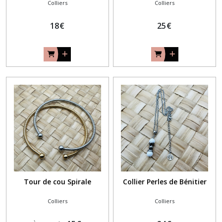
Colliers
Colliers
18
€
25
€
Tour de cou Spirale
Collier Perles de Bénitier
Colliers
Colliers