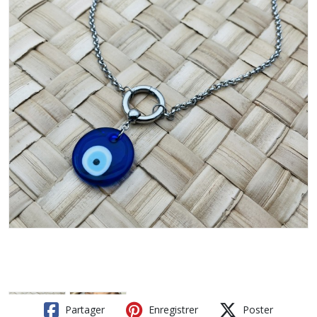
Partager
Enregistrer
Poster