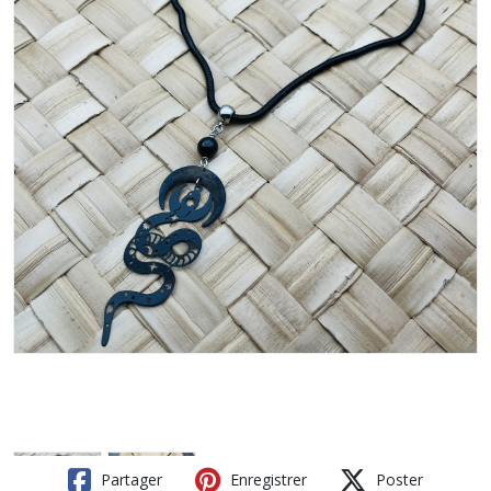
Partager
Enregistrer
Poster