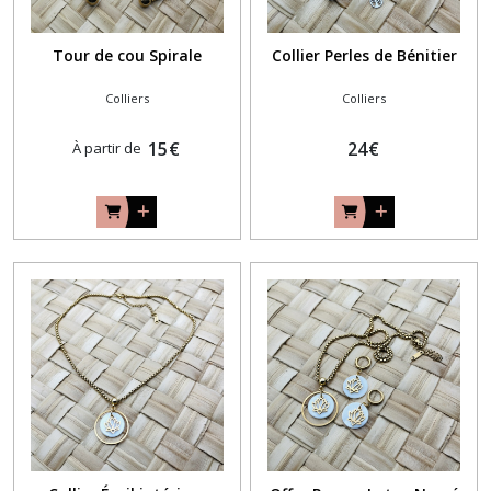
Tour de cou Spirale
Collier Perles de Bénitier
Colliers
Colliers
15
€
24
€
À partir de