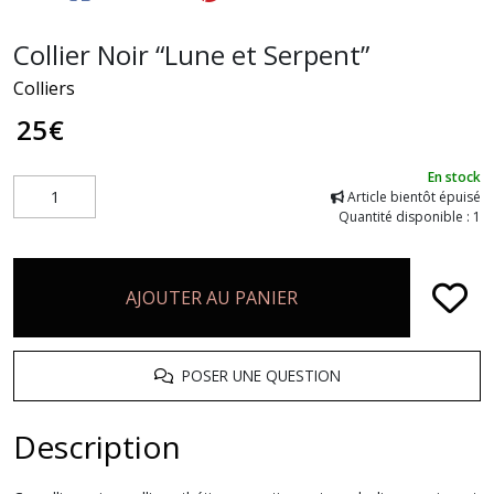
Collier Noir “Lune et Serpent”
Colliers
25
€
En stock
Article bientôt épuisé
Quantité disponible : 1
AJOUTER AU PANIER
POSER UNE QUESTION
Description