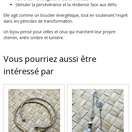
Stimuler la persévérance et la résilience face aux défis.
Elle agit comme un bouclier énergétique, tout en soutenant l'esprit
dans les périodes de transformation.
Un bijou pensé pour celles et ceux qui marchent leur propre
chemin, entre ombre et lumière.
Vous pourriez aussi être
intéressé par