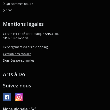
Qui sommes nous ?
CGV
Mentions légales
Ce site est édité par Boutique Arts à Do.
SIREN : 851875104
Hébergement via eProShopping
Gestion des cookies
Données personnelles
Arts à Do
Suivez nous
Note globale : 5/5