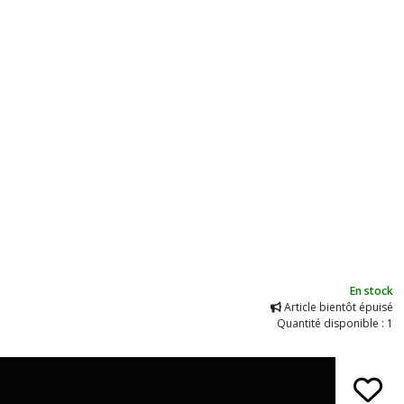
En stock
Article bientôt épuisé
Quantité disponible : 1