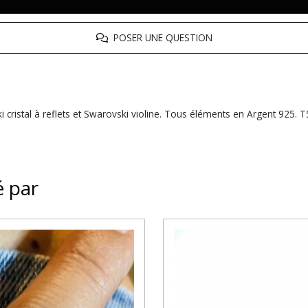
POSER UNE QUESTION
 cristal à reflets et Swarovski violine. Tous éléments en Argent 925. T
é par