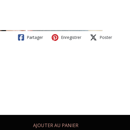
Partager
Enregistrer
Poster
AJOUTER AU PANIER