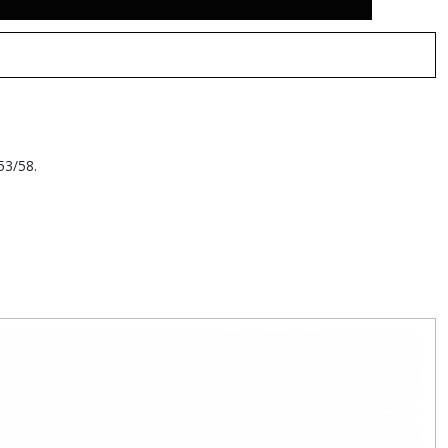
53/58.